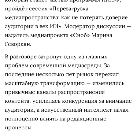
пройдёт сессия «Перезагрузка
медиапространства: как не потерять доверие
аудитории в век ИИ». Модератор дискуссии —
издатель медиапроекта «Сноб» Марина
Геворкян.
В разговоре затронут одну из главных
проблем современной медиасреды. За
последние несколько лет рынок пережил
масштабную трансформацию — изменились
привычные каналы распространения
контента, усилилась конкуренция за внимание
аудитории, а искусственный интеллект начал
полноценно влиять на редакционные
процессы.