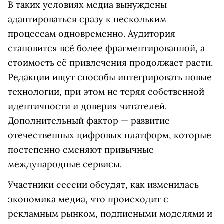
В таких условиях медиа вынуждены
адаптироваться сразу к нескольким
процессам одновременно. Аудитория
становится всё более фрагментированной, а
стоимость её привлечения продолжает расти.
Редакции ищут способы интегрировать новые
технологии, при этом не теряя собственной
идентичности и доверия читателей.
Дополнительный фактор — развитие
отечественных цифровых платформ, которые
постепенно сменяют привычные
международные сервисы.
Участники сессии обсудят, как изменилась
экономика медиа, что происходит с
рекламным рынком, подписными моделями и