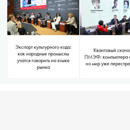
Экспорт культурного кода:
Квантовый скачо
как народные промыслы
ПМЭФ: компьютера е
учатся говорить на языке
но мир уже перестра
рынка