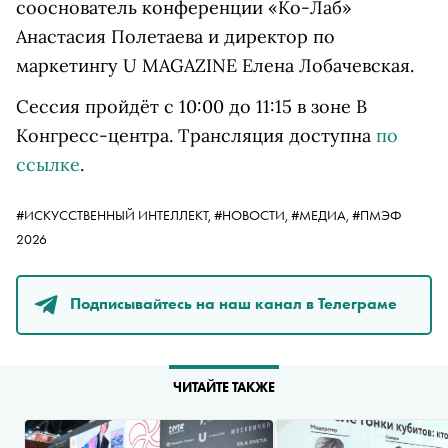
сооснователь конференции «Ко-Лаб»
Анастасия Полетаева и д
иректор по
маркетингу U MAGAZINE Елена Лобачевская.
Сессия пройдёт с 10:00 до 11:15 в зоне B
Конгресс-центра. Трансляция доступна
по
ссылке
.
#ИСКУССТВЕННЫЙ ИНТЕЛЛЕКТ,
#НОВОСТИ,
#МЕДИА,
#ПМЭФ
2026
Подписывайтесь на наш канал в Телеграме
ЧИТАЙТЕ ТАКЖЕ