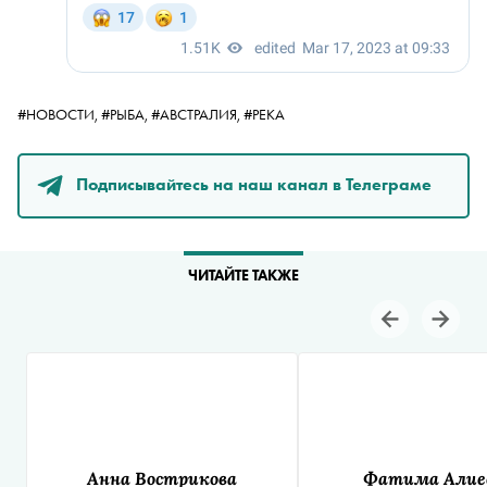
#НОВОСТИ,
#РЫБА,
#АВСТРАЛИЯ,
#РЕКА
Подписывайтесь на наш канал в Телеграме
ЧИТАЙТЕ ТАКЖЕ
Анна Вострикова
Фатима Алие