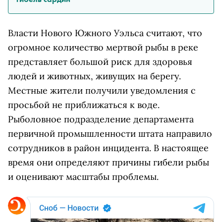
Власти Нового Южного Уэльса считают, что
огромное количество мертвой рыбы в реке
представляет большой риск для здоровья
людей и животных, живущих на берегу.
Местные жители получили уведомления с
просьбой не приближаться к воде.
Рыболовное подразделение департамента
первичной промышленности штата направило
сотрудников в район инцидента. В настоящее
время они определяют причины гибели рыбы
и оценивают масштабы проблемы.