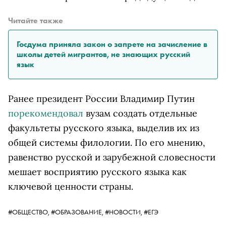
Читайте также
Госдума приняла закон о запрете на зачисление в
школы детей мигрантов, не знающих русский
язык
Ранее президент России Владимир Путин
порекомендовал
вузам создать отдельные
факультеты русского языка, выделив их из
общей системы филологии. По его мнению,
равенство русской и зарубежной словесности
мешает восприятию русского языка как
ключевой ценности страны.
#ОБЩЕСТВО,
#ОБРАЗОВАНИЕ,
#НОВОСТИ,
#ЕГЭ