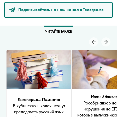
Подписывайтесь на наш канал в Телеграме
ЧИТАЙТЕ ТАКЖЕ
Иван Адонье
Екатерина Палкина
Рособрнадзор на
В кубинских школах начнут
нарушения на ЕГЭ
преподавать русский язык
которые выпускников