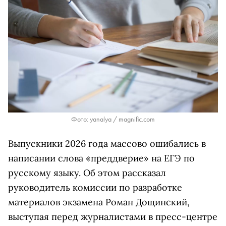
Фото: yanalya / magnific.com
Выпускники 2026 года массово ошибались в
написании слова «преддверие» на ЕГЭ по
русскому языку. Об этом рассказал
руководитель комиссии по разработке
материалов экзамена Роман Дощинский,
выступая перед журналистами в пресс-центре