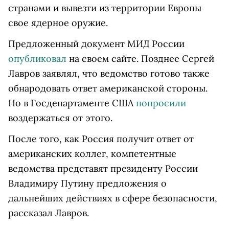
странами и вывезти из территории Европы
свое ядерное оружие.
Предложенный документ МИД России
опубликовал
на своем сайте. Позднее Сергей
Лавров заявлял, что ведомство готово также
обнародовать ответ американской стороны.
Но в Госдепартаменте США
попросили
воздержаться от этого.
После того, как Россия получит ответ от
американских коллег, компетентные
ведомства представят президенту России
Владимиру Путину предложения о
дальнейших действиях в сфере безопасности,
рассказал Лавров.