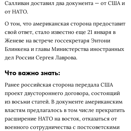
Салливан доставил два документа — от США и
от НАТО.
О том, что американская сторона предоставит
свой ответ, стало известно еще 21 января в
Женеве на встрече госсекретаря Энтони
Блинкена и главы Министерства иностранных
дел России Сергея Лаврова.
Что важно знать:
Ранее российская сторона передала США
проект двустороннего договора, состоящий
из восьми статей. В документе американским
властям предлагалось в том числе прекратить
расширение НАТО на восток, отказаться от
военного сотрудничества с постсоветскими