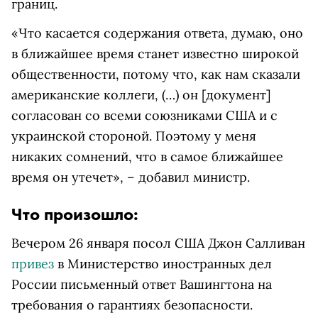
границ.
«Что касается содержания ответа, думаю, оно
в ближайшее время станет известно широкой
общественности, потому что, как нам сказали
американские коллеги, (…) он [документ]
согласован со всеми союзниками США и с
украинской стороной. Поэтому у меня
никаких сомнений, что в самое ближайшее
время он утечет», – добавил министр.
Что произошло:
Вечером 26 января посол США Джон Салливан
привез
в Министерство иностранных дел
России письменный ответ Вашингтона на
требования о гарантиях безопасности.