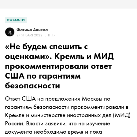
НОВОСТИ
Фатима Алиева
27 ЯНВАРЯ 2022 Г., 11:17
«Не будем спешить с
оценками». Кремль и МИД
прокомментировали ответ
США по гарантиям
безопасности
Ответ США на предложения Москвы по
гарантиям безопасности прокомментировали в
Кремле и министерстве иностранных дел (МИД)
России. Власти заявили, что на изучение
документа необходимо время и пока