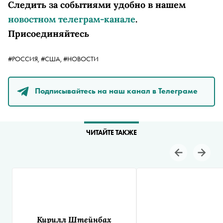
Следить за событиями удобно в нашем
новостном телеграм-канале
.
Присоединяйтесь
#РОССИЯ,
#США,
#НОВОСТИ
Подписывайтесь на наш канал в Телеграме
ЧИТАЙТЕ ТАКЖЕ
Кирилл Штейнбах