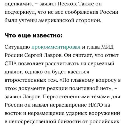
оценками», – заявил Песков. Также он
подчеркнул, что не все соображения России
были учтены американской стороной.
Что еще известно:
Ситуацию
прокомментировал
и глава МИД
России Сергей Лавров. Он считает, что ответ
США позволяет рассчитывать на серьезный
диалог, однако он будет касаться
второстепенных тем. «По главному вопросу в
этом документе реакции позитивной нет», –
заявил Лавров. Первостепенными темами для
России он назвал нерасширение НАТО на
восток и неразмещение ударных вооружений
в непосредственной близости от российских