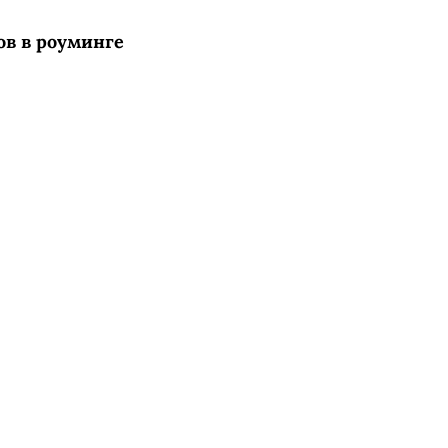
лов в роуминге