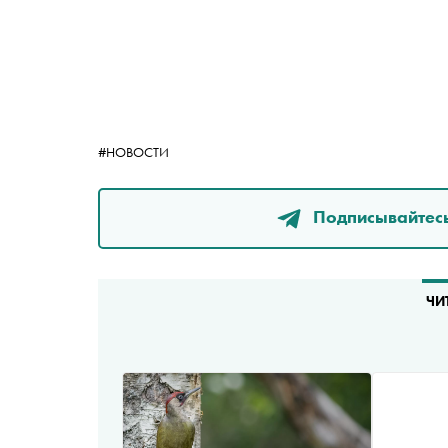
#НОВОСТИ
Подписывайтесь
ЧИ