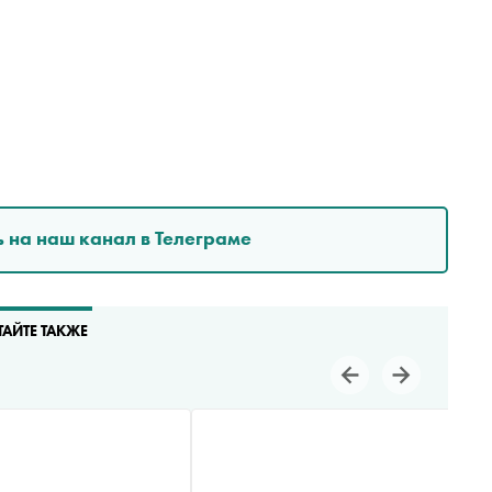
 на наш канал в Телеграме
ТАЙТЕ ТАКЖЕ