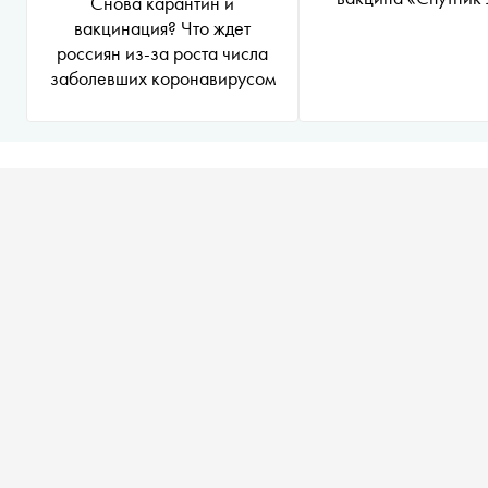
Снова карантин и
вакцинация? Что ждет
россиян из-за роста числа
заболевших коронавирусом