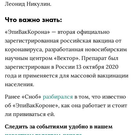
Леонид Никулин.
Что важно знать:
«ЭпиВакКорона» — вторая официально
зарегистрированная российская вакцина от
коронавируса, разработанная новосибирским
научным центром «Вектор». Препарат был
зарегистрирован в России 13 октября 2020
года и применяется для массовой вакцинации
населения.
Ранее «Сноб»
разбирался
в том, что известно
об «ЭпиВакКороне», как она работает и стоит
ли прививаться ей.
Следить за событиями удобно в нашем