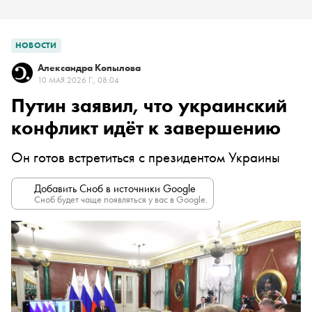
НОВОСТИ
Александра Копылова
10 МАЯ 2026 Г., 08:04
Путин заявил, что украинский
конфликт идёт к завершению
Он готов встретиться с президентом Украины
Добавить Сноб в источники Google
Сноб будет чаще появляться у вас в Google.