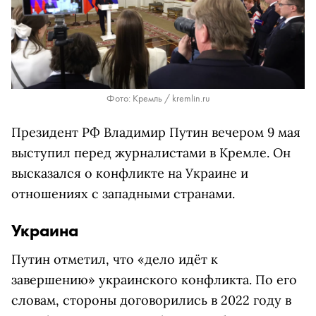
Фото: Кремль / kremlin.ru
Президент РФ Владимир Путин вечером 9 мая
выступил перед журналистами в Кремле. Он
высказался о конфликте на Украине и
отношениях с западными странами.
Украина
Путин отметил, что «дело идёт к
завершению» украинского конфликта. По его
словам, стороны договорились в 2022 году в