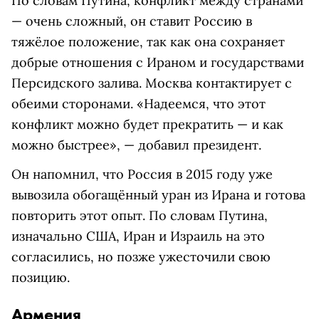
По словам Путина, конфликт между странами
— очень сложный, он ставит Россию в
тяжёлое положение, так как она сохраняет
добрые отношения с Ираном и государствами
Персидского залива. Москва контактирует с
обеими сторонами. «Надеемся, что этот
конфликт можно будет прекратить — и как
можно быстрее», — добавил президент.
Он напомнил, что Россия в 2015 году уже
вывозила обогащённый уран из Ирана и готова
повторить этот опыт. По словам Путина,
изначально США, Иран и Израиль на это
согласились, но позже ужесточили свою
позицию.
Армения