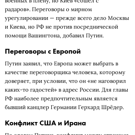
военных в плену, но Киев «сошёл с
радаров».
Переговоры о мирном
урегулировании — прежде всего дело Москвы
и Киева, но РФ не против посреднической
помощи Вашингтона, добавил Путин.
Переговоры с Европой
Путин заявил, что Европа может выбрать в
качестве переговорщика человека, которому
доверяет, при условии, что он «не наговорил
каких-то гадостей» в адрес России. Для главы
РФ наиболее предпочтительным является
бывший канцлер Германии Герхард Шрёдер.
Конфликт США и Ирана