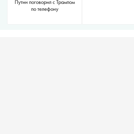
Путин поговорил с Трампом
по телефону