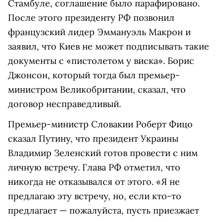
Стамбуле, соглашение было парафировано.
После этого президенту РФ позвонил
французский лидер Эммануэль Макрон и
заявил, что Киев не может подписывать такие
документы с «пистолетом у виска». Борис
Джонсон, который тогда был премьер-
министром Великобритании, сказал, что
договор несправедливый.
Премьер-министр Словакии Роберт Фицо
сказал Путину, что президент Украины
Владимир Зеленский готов провести с ним
личную встречу. Глава РФ отметил, что
никогда не отказывался от этого. «Я не
предлагаю эту встречу, но, если кто-то
предлагает — пожалуйста, пусть приезжает