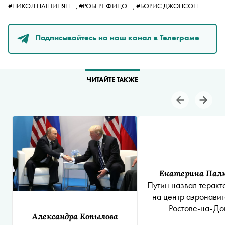
#НИКОЛ ПАШИНЯН
,
#РОБЕРТ ФИЦО
,
#БОРИС ДЖОНСОН
Подписывайтесь на наш канал в Телеграме
ЧИТАЙТЕ ТАКЖЕ
Екатерина Пал
Путин назвал теракт
на центр аэронавиг
Ростове-на-До
Александра Копылова