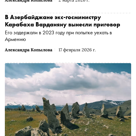
В Азербайджане экс-госминистру
Карабаха Варданяну вынесли приговор
Его задержали в 2023 году при попытке уехать в
Армению
Александра Копылова
17 февраля 2026 г.