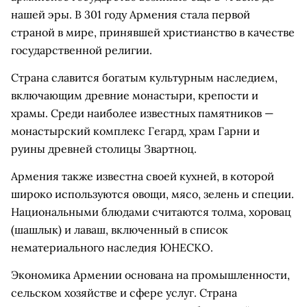
нашей эры. В 301 году Армения стала первой
страной в мире, принявшей христианство в качестве
государственной религии.
Страна славится богатым культурным наследием,
включающим древние монастыри, крепости и
храмы. Среди наиболее известных памятников —
монастырский комплекс Гегард, храм Гарни и
руины древней столицы Звартноц.
Армения также известна своей кухней, в которой
широко используются овощи, мясо, зелень и специи.
Национальными блюдами считаются толма, хоровац
(шашлык) и лаваш, включенный в список
нематериального наследия ЮНЕСКО.
Экономика Армении основана на промышленности,
сельском хозяйстве и сфере услуг. Страна