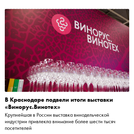
В Краснодаре подвели итоги выставки
«Винорус.Винотех»
Крупнейшая в России выставка винодельческой
индустрии привлекла внимание более шести тысяч
посетителей