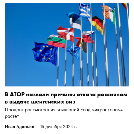
В АТОР назвали причины отказа россиянам
в выдаче шенгенских виз
Процент рассмотрения заявлений «под микроскопом»
растет
Иван Адоньев
15 декабря 2024 г.