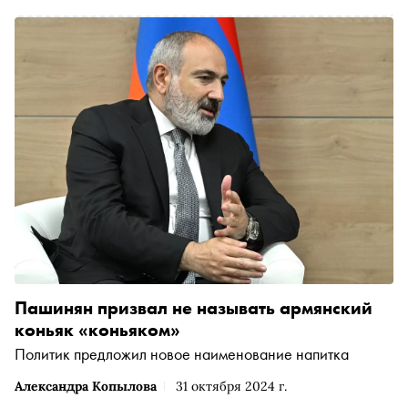
Пашинян призвал не называть армянский
коньяк «коньяком»
Политик предложил новое наименование напитка
Александра Копылова
31 октября 2024 г.