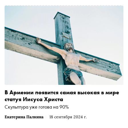
В Армении появится самая высокая в мире
статуя Иисуса Христа
Скульптура уже готова на 90%
Екатерина Палкина
18 сентября 2024 г.