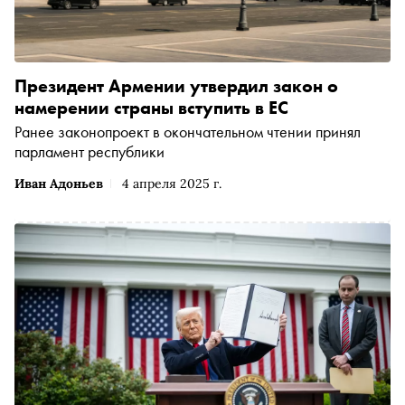
Президент Армении утвердил закон о
намерении страны вступить в ЕС
Ранее законопроект в окончательном чтении принял
парламент республики
Иван Адоньев
4 апреля 2025 г.