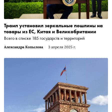
Трамп установил зеркальные пошлины на
товары из ЕС, Китая и Великобритании
Всего в списке 185 государств и территорий
Александра Копылова
3 апреля 2025 г.