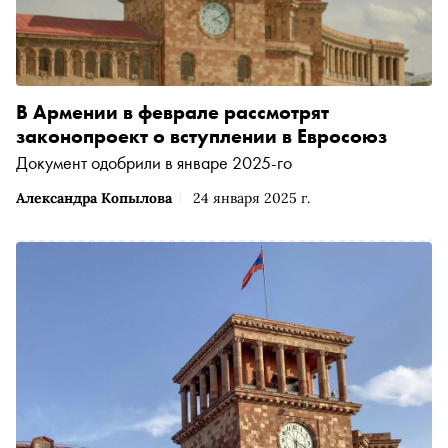
В Армении в феврале рассмотрят
законопроект о вступлении в Евросоюз
Документ одобрили в январе 2025-го
Александра Копылова
24 января 2025 г.