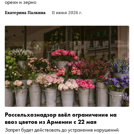
орехи и зерно
Екатерина Палкина
11 июня 2026 г.
Россельхознадзор ввёл ограничение на
ввоз цветов из Армении с 22 мая
Запрет будет действовать до устранения нарушений