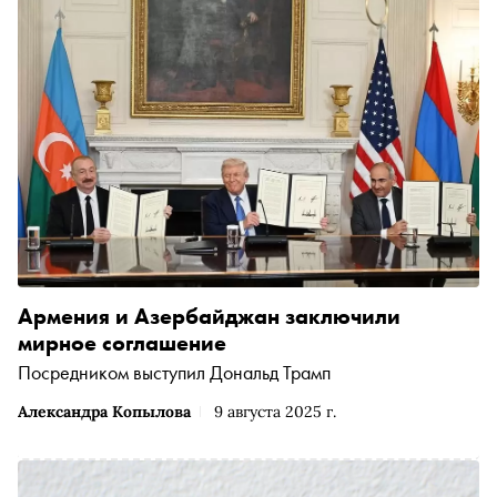
Армения и Азербайджан заключили
мирное соглашение
Посредником выступил Дональд Трамп
Александра Копылова
9 августа 2025 г.