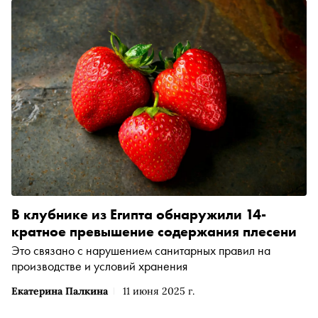
В клубнике из Египта обнаружили 14-
кратное превышение содержания плесени
Это связано с нарушением санитарных правил на
производстве и условий хранения
Екатерина Палкина
11 июня 2025 г.