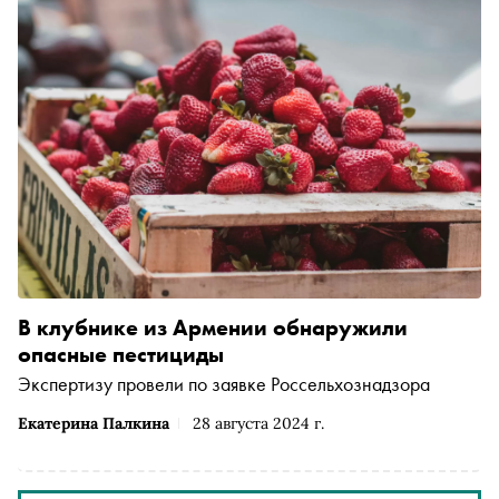
В клубнике из Армении обнаружили
опасные пестициды
Экспертизу провели по заявке Россельхознадзора
Екатерина Палкина
28 августа 2024 г.