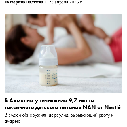
Екатерина Палкина
23 апреля 2026 г.
В Армении уничтожили 9,7 тонны
токсичного детского питания NAN от Nestlé
В смеси обнаружили цереулид, вызывающий рвоту и
диарею