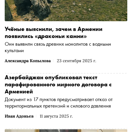
Учёные выяснили, зачем в Армении
появились «драконьи камни»
Они выявили связь древних монолитов с водными
культами
Александра Копылова
23 сентября 2025 г.
Азербайджан опубликовал текст
парафированного мирного договора с
Арменией
Документ из 17 пунктов предусматривает отказ от
территориальных претензий и силового давления
Иван Адоньев
11 августа 2025 г.