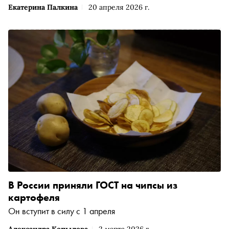
Екатерина Палкина
20 апреля 2026 г.
В России приняли ГОСТ на чипсы из
картофеля
Он вступит в силу с 1 апреля
Александра Копылова
2 марта 2026 г.