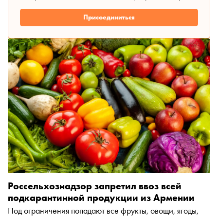
Присоединиться
Россельхознадзор запретил ввоз всей
подкарантинной продукции из Армении
Под ограничения попадают все фрукты, овощи, ягоды,