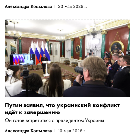
Александра Копылова
20 мая 2026 г.
Путин заявил, что украинский конфликт
идёт к завершению
Он готов встретиться с президентом Украины
Александра Копылова
10 мая 2026 г.