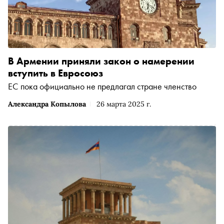
В Армении приняли закон о намерении
вступить в Евросоюз
ЕС пока официально не предлагал стране членство
Александра Копылова
26 марта 2025 г.