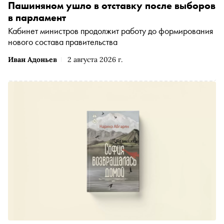
Пашиняном ушло в отставку после выборов
в парламент
Кабинет министров продолжит работу до формирования
нового состава правительства
Иван Адоньев
2 августа 2026 г.