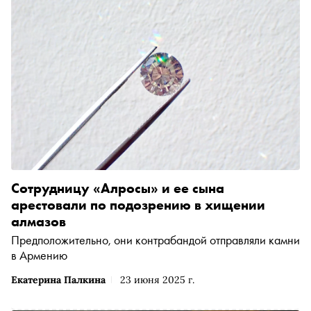
Сотрудницу «Алросы» и ее сына
арестовали по подозрению в хищении
алмазов
Предположительно, они контрабандой отправляли камни
в Армению
Екатерина Палкина
23 июня 2025 г.