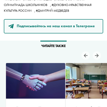
ОЛИМПИАДА ШКОЛЬНИКОВ
,
#ДУХОВНО-НРАВСТВЕННАЯ
КУЛЬТУРА РОССИИ
,
#ДМИТРИЙ МЕДВЕДЕВ
Подписывайтесь на наш канал в Телеграме
ЧИТАЙТЕ ТАКЖЕ