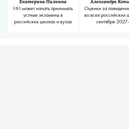
Екатерина Палкина
Александра Коп
ИИ может начать принимать
Оценки за поведение
устные экзамены в
во всех российских 
российских школах и вузах
сентябре 2027-