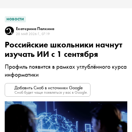
НОВОСТИ
Екатерина Палкина
20 МАЯ 2026 Г., 07:19
Российские школьники начнут
изучать ИИ с 1 сентября
Профиль появится в рамках углублённого курса
информатики
Добавить Сноб в источники Google
Сноб будет чаще появляться у вас в Google.