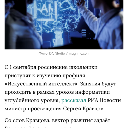
Фото: DC Studio / magnific.com
С 1 сентября российские школьники
приступят к изучению профиля
«Искусственный интеллект». Занятия будут
проходить в рамках уроков информатики
углублённого уровня,
рассказал
РИА Новости
министр просвещения Сергей Кравцов.
Со слов Кравцова, вектор развития задаёт