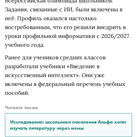
Всероссийская олимпиада школьников.
Задания, связанные с ИИ, были включены в
неё. Профиль оказался настолько
востребованным, что его решили внедрить в
уроки профильной информатики с 2026/2027
учебного года.
Ранее для учеников средних классов
разработали учебники «Введение в
искусственный интеллект». Они уже
включены в федеральный перечень учебных
пособий.
Читайте также
Исследование: школьники поколения Альфа хотят
изучать литературу через мемы