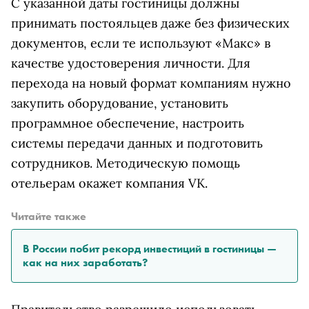
С указанной даты гостиницы должны
принимать постояльцев даже без физических
документов, если те используют
«Макс» в
качестве удостоверения личности.
Для
перехода на новый формат компаниям нужно
закупить оборудование, установить
программное обеспечение, настроить
системы передачи данных и подготовить
сотрудников. Методическую помощь
отельерам окажет компания VK.
Читайте также
В России побит рекорд инвестиций в гостиницы —
как на них заработать?