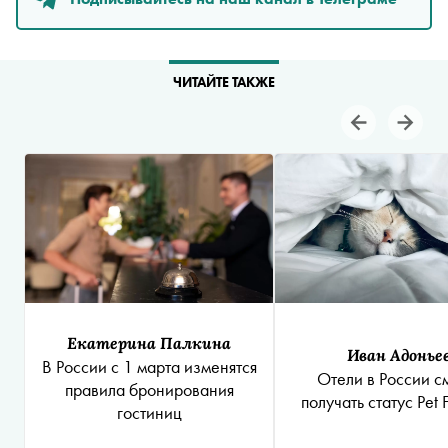
ЧИТАЙТЕ ТАКЖЕ
Екатерина Палкина
Иван Адонье
В России с 1 марта изменятся
Отели в России с
правила бронирования
получать статус Pet F
гостиниц