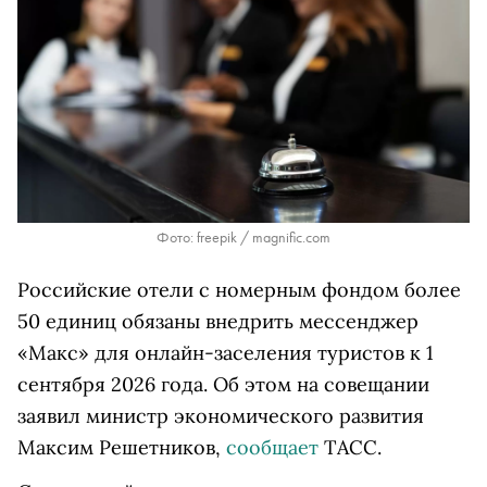
Фото: freepik / magnific.com
Российские отели с номерным фондом более
50 единиц обязаны внедрить мессенджер
«Макс»
для онлайн-заселения туристов к 1
сентября 2026 года. Об этом на совещании
заявил министр экономического развития
Максим Решетников,
сообщает
ТАСС.