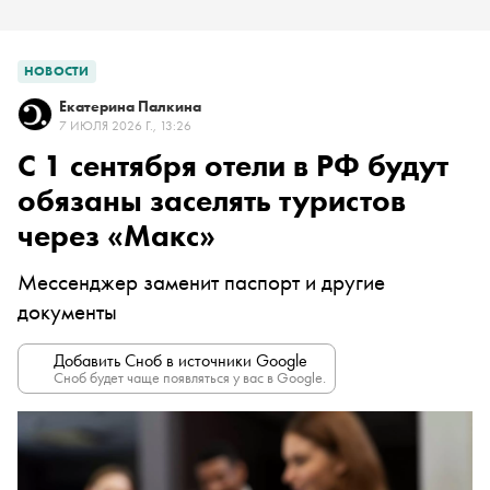
НОВОСТИ
Екатерина Палкина
7 ИЮЛЯ 2026 Г., 13:26
С 1 сентября отели в РФ будут
обязаны заселять туристов
через «Макс»
Мессенджер заменит паспорт и другие
документы
Добавить Сноб в источники Google
Сноб будет чаще появляться у вас в Google.