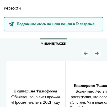
#НОВОСТИ
Подписывайтесь на наш канал в Телеграме
ЧИТАЙТЕ ТАКЖЕ
Екатерина Тимо
Екатерина Тимофеева
Валентина Матви
Объявлен лонг-лист премии
рассказала, что опр
«Просветитель» в 2021 году
«Спутник V» в виде а