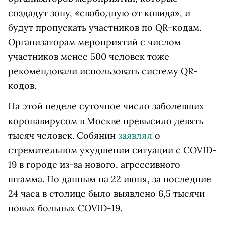
создадут зону, «свободную от ковида», и
будут пропускать участников по QR-кодам.
Организаторам мероприятий с числом
участников менее 500 человек тоже
рекомендовали использовать систему QR-
кодов.
На этой неделе суточное число заболевших
коронавирусом в Москве превысило девять
тысяч человек. Собянин
заявлял
о
стремительном ухудшении ситуации с COVID-
19 в городе из-за нового, агрессивного
штамма. По данным на 22 июня, за последние
24 часа в столице было выявлено 6,5 тысячи
новых больных COVID-19.