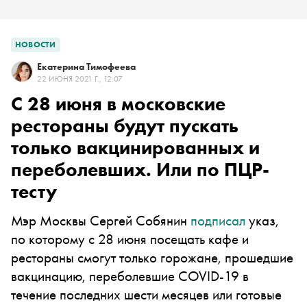
НОВОСТИ
Екатерина Тимофеева
22 ИЮНЯ 2021 Г., 12:07
С 28 июня в московские
рестораны будут пускать
только вакцинированных и
переболевших. Или по ПЦР-
тесту
Мэр Москвы Сергей Собянин
подписал
указ,
по которому с 28 июня посещать кафе и
рестораны смогут только горожане, прошедшие
вакцинацию, переболевшие COVID-19 в
течение последних шести месяцев или готовые