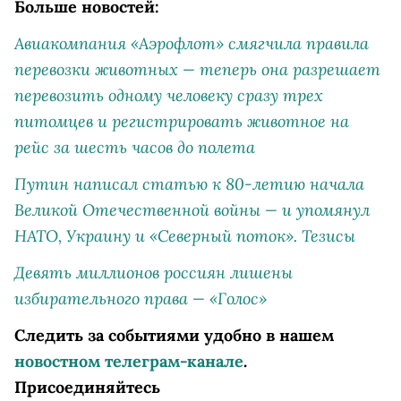
Больше новостей:
Авиакомпания «Аэрофлот» смягчила правила
перевозки животных — теперь она разрешает
перевозить одному человеку сразу трех
питомцев и регистрировать животное на
рейс за шесть часов до полета
Путин написал статью к 80-летию начала
Великой Отечественной войны — и упомянул
НАТО, Украину и «Северный поток». Тезисы
Девять миллионов россиян лишены
избирательного права — «Голос»
Следить за событиями удобно в нашем
новостном телеграм-канале
.
Присоединяйтесь