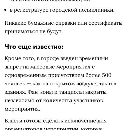
в регистратуре городской поликлиники.
Никакие бумажные справки или сертификаты
приниматься не будут.
Что еще известно:
Кроме того, в городе введен временный
запрет на массовые мероприятия с
одновременным присутствием более 500
человек — как на открытом воздухе, так и в
зданиях. Фан-зоны и танцполы закрыты
независимо от количества участников
мероприятия.
Власти готовы сделать исключение для
организаторов мероприятий, которые