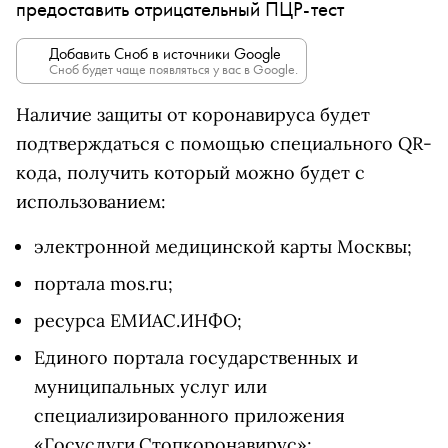
предоставить отрицательный ПЦР-тест
Добавить Сноб в источники Google
Сноб будет чаще появляться у вас в Google.
Наличие защиты от коронавируса будет
подтверждаться с помощью специального QR-
кода, получить который можно будет с
использованием:
электронной медицинской карты Москвы;
портала mos.ru;
ресурса ЕМИАС.ИНФО;
Единого портала государственных и
муниципальных услуг или
специализированного приложения
«Госуслуги.Стопкоронавирус»;