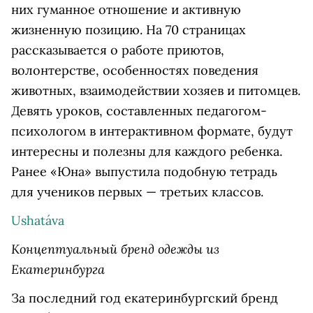
них гуманное отношение и активную
жизненную позицию. На 70 страницах
рассказывается о работе приютов,
волонтерстве, особенностях поведения
животных, взаимодействии хозяев и питомцев.
Девять уроков, составленных педагогом-
психологом в интерактивном формате, будут
интересны и полезны для каждого ребенка.
Ранее «Юна» выпустила подобную тетрадь
для учеников первых — третьих классов.
Ushatáva
Концептуальный бренд одежды из
Екатеринбурга
За последний год екатеринбургский бренд