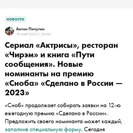
НОВОСТИ
Антон Пичугин
19 МАЯ 2023 Г., 09:00
Сериал «Актрисы», ресторан
«Чирэм» и книга «Пути
сообщения». Новые
номинанты на премию
«Сноба» «Сделано в России —
2023»
«Сноб» продолжает собирать заявки на 12-ю
ежегодную премию «Сделано в России».
Предложить своего номинанта может каждый,
заполнив специальную форму
. Сегодня