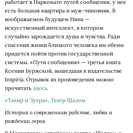
работает в Наркомате путей сообщения, у нее
есть большая квартира и муж-чиновник. В
воображаемом будущем Нина —
искусственный интеллект, в котором
случайно зарождается душа и чувства. Ради
спасения жизни близкого человека им обеим
придется пойти против государственной
системы. «Пути сообщения» — третья книга
Ксении Буржской, вышедшая в издательстве
Inspiria. Отрывок из произведения можно
прочитать
здесь
.
«Тахир и Зухра», Театр Шалом
История о современном рабстве, любви и
рождении героя