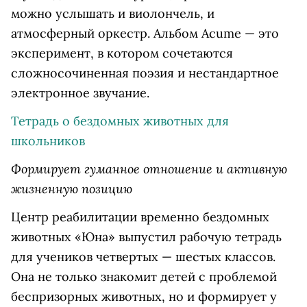
можно услышать и виолончель, и
атмосферный оркестр. Альбом Acume — это
эксперимент, в котором сочетаются
сложносочиненная поэзия и нестандартное
электронное звучание.
Тетрадь о бездомных животных для
школьников
Формирует гуманное отношение и активную
жизненную позицию
Центр реабилитации временно бездомных
животных «Юна» выпустил рабочую тетрадь
для учеников четвертых — шестых классов.
Она не только знакомит детей с проблемой
беспризорных животных, но и формирует у