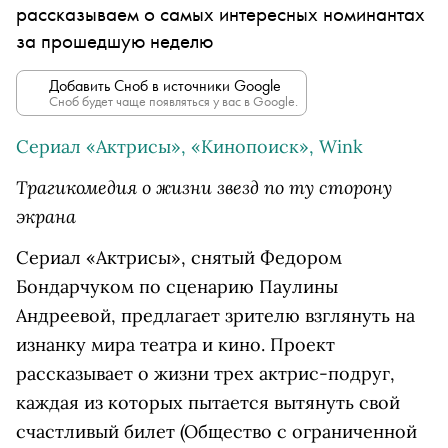
рассказываем о самых интересных номинантах
за прошедшую неделю
Добавить Сноб в источники Google
Сноб будет чаще появляться у вас в Google.
Сериал «Актрисы», «Кинопоиск», Wink
Трагикомедия о жизни звезд по ту сторону
экрана
Сериал «Актрисы», снятый Федором
Бондарчуком по сценарию Паулины
Андреевой, предлагает зрителю взглянуть на
изнанку мира театра и кино. Проект
рассказывает о жизни трех актрис-подруг,
каждая из которых пытается вытянуть свой
счастливый билет
(Общество с ограниченной