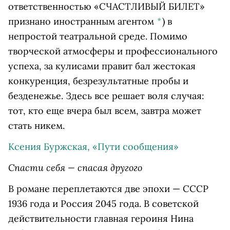
ответственностью «СЧАСТЛИВЫЙ БИЛЕТ»
признано иностранным агентом
*
)
в
непростой театральной среде. Помимо
творческой атмосферы и профессионального
успеха, за кулисами правит бал жестокая
конкуренция, безрезультатные пробы и
безденежье. Здесь все решает воля случая:
тот, кто еще вчера был всем, завтра может
стать никем.
Ксения Буржская, «Пути сообщения»
Спасти себя — спасая другого
В романе переплетаются две эпохи — СССР
1936 года и Россия 2045 года. В советской
действительности главная героиня Нина