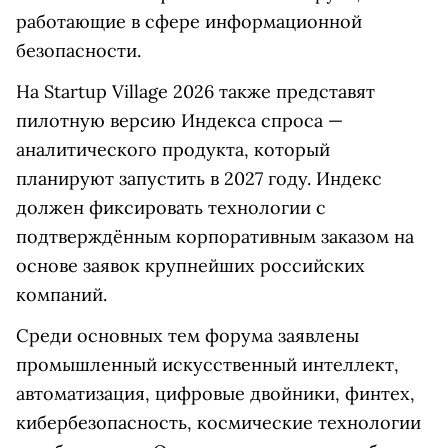
работающие в сфере информационной
безопасности.
На Startup Village 2026 также представят
пилотную версию Индекса спроса —
аналитического продукта, который
планируют запустить в 2027 году. Индекс
должен фиксировать технологии с
подтверждённым корпоративным заказом на
основе заявок крупнейших российских
компаний.
Среди основных тем форума заявлены
промышленный искусственный интеллект,
автоматизация, цифровые двойники, финтех,
кибербезопасность, космические технологии