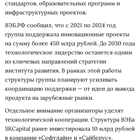
стандартов, образовательных программ и
инфраструктурных проектов.
ВЭБ.РФ сообщил, что с 2021 по 2024 год
группа поддержала инновационные проекты
на сумму более 450 млрд рублей. До 2030 года
технологическое лидерство останется одним
из ключевых направлений стратегии
института развития. В рамках этой работы
структуры группы планируют усиливать
координацию поддержки — от идеи до вывода
продукта на зарубежные рынки.
Отдельное внимание организаторы уделят
технологической кооперации. Структура ВЭБа
SKCapital ранее инвестировала 10 млрд рублей
в компании «Софтлайн» и «Сайберус»,