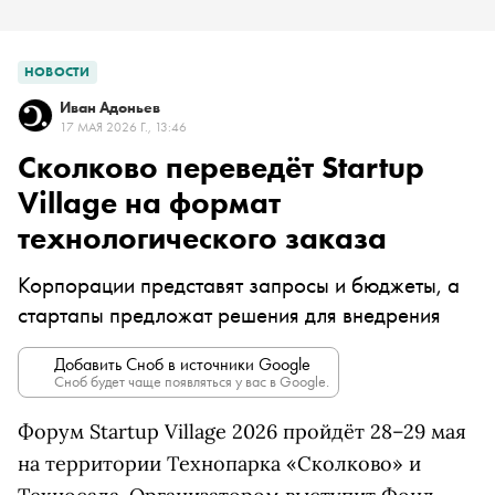
НОВОСТИ
Иван Адоньев
17 МАЯ 2026 Г., 13:46
Сколково переведёт Startup
Village на формат
технологического заказа
Корпорации представят запросы и бюджеты, а
стартапы предложат решения для внедрения
Добавить Сноб в источники Google
Сноб будет чаще появляться у вас в Google.
Форум Startup Village 2026 пройдёт 28–29 мая
на территории Технопарка «Сколково» и