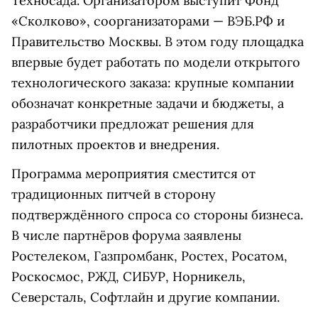
Техносада. Организатором выступит Фонд
«Сколково», соорганизаторами — ВЭБ.РФ и
Правительство Москвы. В этом году площадка
впервые будет работать по модели открытого
технологического заказа: крупные компании
обозначат конкретные задачи и бюджеты, а
разработчики предложат решения для
пилотных проектов и внедрения.
Программа мероприятия сместится от
традиционных питчей в сторону
подтверждённого спроса со стороны бизнеса.
В числе партнёров форума заявлены
Ростелеком, Газпромбанк, Ростех, Росатом,
Роскосмос, РЖД, СИБУР, Норникель,
Северсталь, Софтлайн и другие компании.