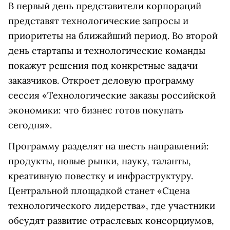
В первый день представители корпораций
представят технологические запросы и
приоритеты на ближайший период. Во второй
день стартапы и технологические команды
покажут решения под конкретные задачи
заказчиков. Откроет деловую программу
сессия «Технологические заказы российской
экономики: что бизнес готов покупать
сегодня».
Программу разделят на шесть направлений:
продукты, новые рынки, науку, таланты,
креативную повестку и инфраструктуру.
Центральной площадкой станет «Сцена
технологического лидерства», где участники
обсудят развитие отраслевых консорциумов,