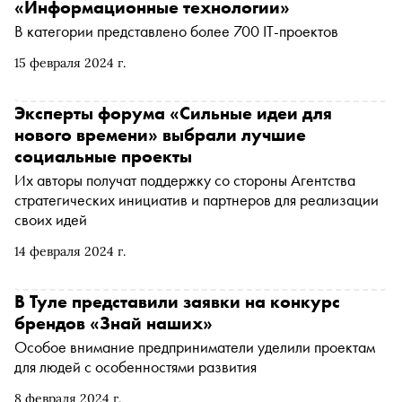
«Информационные технологии»
В категории представлено более 700 IT-проектов
15 февраля 2024 г.
Эксперты форума «Сильные идеи для
нового времени» выбрали лучшие
социальные проекты
Их авторы получат поддержку со стороны Агентства
стратегических инициатив и партнеров для реализации
своих идей
14 февраля 2024 г.
В Туле представили заявки на конкурс
брендов «Знай наших»
Особое внимание предприниматели уделили проектам
для людей с особенностями развития
8 февраля 2024 г.