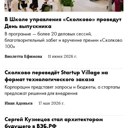
В Школе управления «Сколково» проведут
День выпускника
В программе — более 20 деловых сессий,
благотворительный забег и вручение премии «Сколково
100»
Виолетта Ефимова
11 июня 2026 г.
Сколково переведёт Startup Village на
формат технологического заказа
Корпорации представят запросы и бюджеты, а стартапы
предложат решения для внедрения
Иван Адоньев
17 мая 2026 г.
Сергей Кузнецов стал архитектором
будущего в ВЭБ.РФ