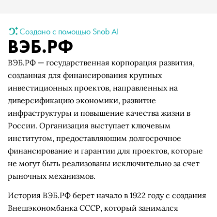
Создано с помощью Snob AI
ВЭБ.РФ
ВЭБ.РФ — государственная корпорация развития,
созданная для финансирования крупных
инвестиционных проектов, направленных на
диверсификацию экономики, развитие
инфраструктуры и повышение качества жизни в
России. Организация выступает ключевым
институтом, предоставляющим долгосрочное
финансирование и гарантии для проектов, которые
не могут быть реализованы исключительно за счет
рыночных механизмов.
История ВЭБ.РФ берет начало в 1922 году с создания
Внешэкономбанка СССР, который занимался