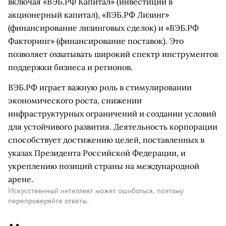
включая «ВЭБ.РФ Капитал» (инвестиции в
акционерный капитал), «ВЭБ.РФ Лизинг»
(финансирование лизинговых сделок) и «ВЭБ.РФ
Факторинг» (финансирование поставок). Это
позволяет охватывать широкий спектр инструментов
поддержки бизнеса и регионов.
ВЭБ.РФ играет важную роль в стимулировании
экономического роста, снижении
инфраструктурных ограничений и создании условий
для устойчивого развития. Деятельность корпорации
способствует достижению целей, поставленных в
указах Президента Российской Федерации, и
укреплению позиций страны на международной
арене.
Искусственный интеллект может ошибаться, поэтому
перепроверяйте ответы.