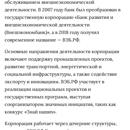
обслуживанием внешнеэкономической
деятельности. В 2007 году банк был преобразован в
государственную корпорацию «Банк развития и
внешнеэкономической деятельности
(Внешэкономбанк)», а в 2018 году получил
современное название — ВЭБ.РФ.
Основные направления деятельности корпорации
включают поддержку промышленных проектов,
развитие транспортной, энергетической и
социальной инфраструктуры, а также содействие
экспорту и инновациям. ВЭБ.РФ участвует в
реализации национальных проектов и
государственных программ, выступая
соорганизатором значимых инициатив, таких как
конкурс «Знай наших».
Корпорация работает через дочерние структуры,