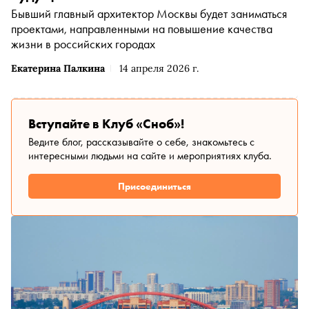
Бывший главный архитектор Москвы будет заниматься
проектами, направленными на повышение качества
жизни в российских городах
Екатерина Палкина
14 апреля 2026 г.
Вступайте в Клуб «Сноб»!
Ведите блог, рассказывайте о себе, знакомьтесь с
интересными людьми на сайте и мероприятиях клуба.
Присоединиться