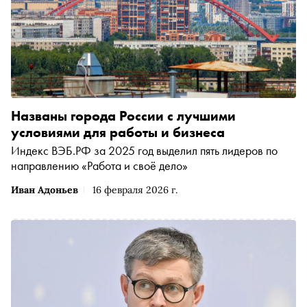
Названы города России с лучшими
условиями для работы и бизнеса
Индекс ВЭБ.РФ за 2025 год выделил пять лидеров по
направлению «Работа и своё дело»
Иван Адоньев
16 февраля 2026 г.