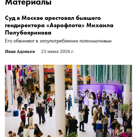
Материалы
Суд в Москве арестовал бывшего
гендиректора «Аэрофлота» Михаила
Полубояринова
Его обвиняют в злоупотреблении полномочиями
Иван Адоньев
23 июня 2026 г.