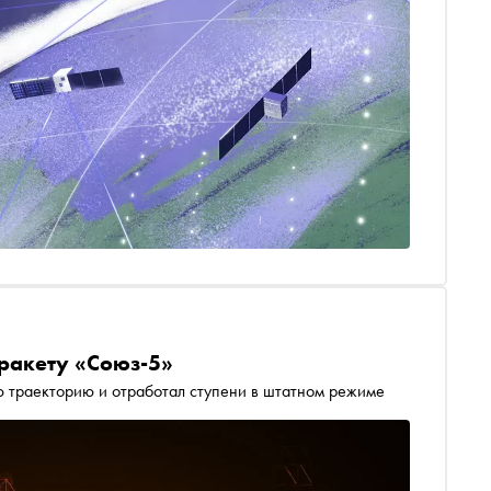
ракету «Союз-5»
ю траекторию и отработал ступени в штатном режиме