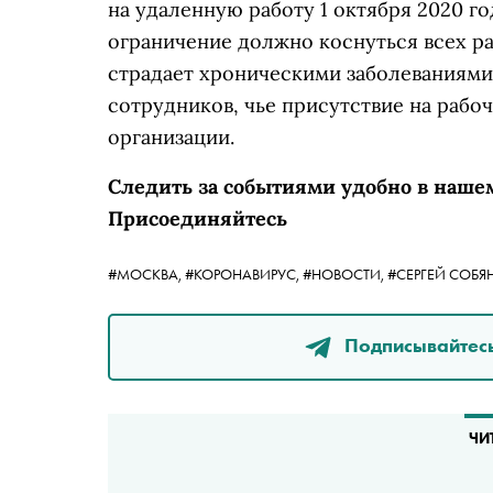
на удаленную работу 1 октября 2020 го
ограничение должно коснуться всех раб
страдает хроническими заболеваниями
сотрудников, чье присутствие на рабо
организации.
Следить за событиями удобно в наше
Присоединяйтесь
#МОСКВА,
#КОРОНАВИРУС,
#НОВОСТИ,
#СЕРГЕЙ СОБЯ
Подписывайтесь
ЧИ