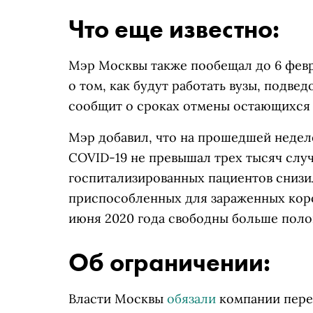
Что еще известно:
Мэр Москвы также пообещал до 6 фев
о том, как будут работать вузы, подв
сообщит о сроках отмены остающихся 
Мэр добавил, что на прошедшей недел
COVID-19 не превышал трех тысяч случа
госпитализированных пациентов снизил
приспособленных для зараженных кор
июня 2020 года свободны больше поло
Об ограничении:
Власти Москвы
обязали
компании пере