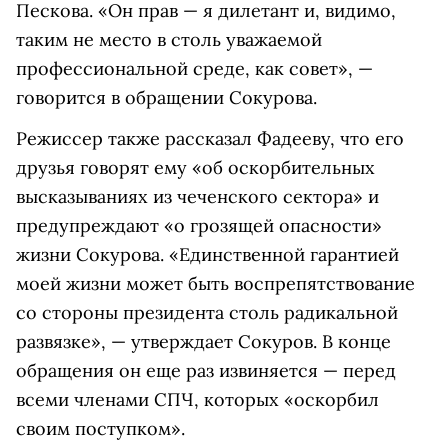
Пескова. «Он прав — я дилетант и, видимо,
таким не место в столь уважаемой
профессиональной среде, как совет», —
говорится в обращении Сокурова.
Режиссер также рассказал Фадееву, что его
друзья говорят ему «об оскорбительных
высказываниях из чеченского сектора» и
предупреждают «о грозящей опасности»
жизни Сокурова. «Единственной гарантией
моей жизни может быть воспрепятствование
со стороны президента столь радикальной
развязке», — утверждает Сокуров. В конце
обращения он еще раз извиняется — перед
всеми членами СПЧ, которых «оскорбил
своим поступком».