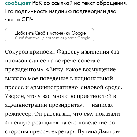
сообщает
РБК со ссылкой на текст обращения.
Его подлинность изданию подтвердили два
члена СПЧ
Добавить Сноб в источники Google
Сноб будет чаще появляться у вас в Google.
Сокуров приносит Фадееву извинения «за
произошедшее на встрече совета с
президентом». «Вижу, какое возмущение
вызвало мое поведение в национальной
прессе и административно-силовой среде.
Уверен, что у вас много неприятностей в
администрации президента», — написал
режиссер. Он рассказал, что ему показали
«гневную реакцию» на его поведение со
стороны пресс-секретаря Путина Дмитрия