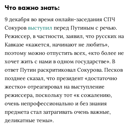
Что важно знать:
9 декабря во время онлайн-заседания СПЧ
Сокуров
выступил
перед Путиным с речью.
Режиссер, в частности, заявил, что русских на
Кавказе «кажется, начинают не любить»,
поэтому можно отпустить всех, «кто более не
хочет жить с нами в одном государстве». В
ответ Путин раскритиковал Сокурова. Песков
позднее сказал, что президент «достаточно
жестко» отреагировал на выступление
режиссера, поскольку тот «к сожалению,
очень непрофессионально и без знания
предмета стал затрагивать очень важные,
деликатные темы».