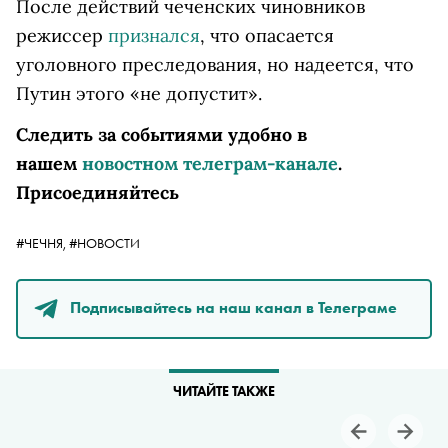
После действий чеченских чиновников
режиссер
признался
, что опасается
уголовного преследования, но надеется, что
Путин этого «не допустит».
Следить за событиями удобно в
нашем
новостном телеграм-канале
.
Присоединяйтесь
#ЧЕЧНЯ,
#НОВОСТИ
Подписывайтесь на наш канал в Телеграме
ЧИТАЙТЕ ТАКЖЕ