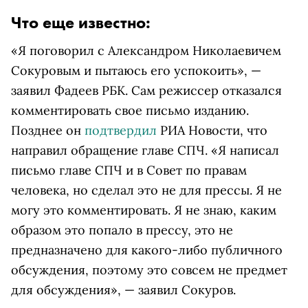
Что еще известно:
«Я поговорил с Александром Николаевичем
Сокуровым и пытаюсь его успокоить», —
заявил Фадеев РБК. Сам режиссер отказался
комментировать свое письмо изданию.
Позднее он
подтвердил
РИА Новости, что
направил обращение главе СПЧ. «Я написал
письмо главе СПЧ и в Совет по правам
человека, но сделал это не для прессы. Я не
могу это комментировать. Я не знаю, каким
образом это попало в прессу, это не
предназначено для какого-либо публичного
обсуждения, поэтому это совсем не предмет
для обсуждения», — заявил Сокуров.