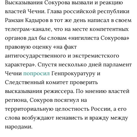
Высказывания Сокурова вызвали и реакцию
властей Чечни. Глава российской республики
Рамзан Кадыров в тот же день написал в своем
телеграм-канале, что на месте компетентных
органов дал бы словам «нигилиста Сокурова»
правовую оценку «на факт
антигосударственного и экстремистского
характера». Спустя несколько дней парламент
Чечни
попросил
Генпрокуратуру и
Следственный комитет проверить
высказывания режиссера. По мнению властей
региона, Сокуров посягнул на
территориальную целостность России, а его
слова возбуждают ненависть и вражду между
народами.