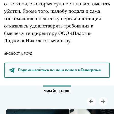
ответчики, с которых суд постановил взыскать
убытки. Кроме того, жалобу подала и сама
госкомпания, поскольку первая инстанция
отказалась удовлетворять требования к
бывшему гендиректору ООО «Пластик
Лоджик» Николаю Тычиныну.
#НОВОСТИ,
#СУД
Подписывайтесь на наш канал в Телеграме
ЧИТАЙТЕ ТАКЖЕ