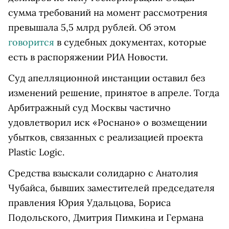
сумма требований на момент рассмотрения
превышала 5,5 млрд рублей. Об этом
говорится
в судебных документах, которые
есть в распоряжении РИА Новости.
Суд апелляционной инстанции оставил без
изменений решение, принятое в апреле. Тогда
Арбитражный суд Москвы частично
удовлетворил иск «Роснано» о возмещении
убытков, связанных с реализацией проекта
Plastic Logic.
Средства взыскали солидарно с Анатолия
Чубайса, бывших заместителей председателя
правления Юрия Удальцова, Бориса
Подольского, Дмитрия Пимкина и Германа