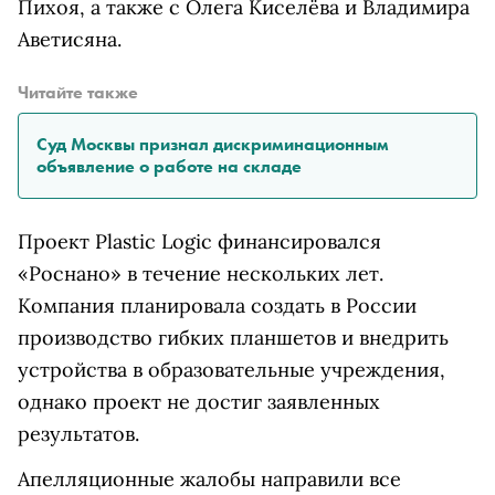
Пихоя, а также с Олега Киселёва и Владимира
Аветисяна.
Читайте также
Суд Москвы признал дискриминационным
объявление о работе на складе
Проект Plastic Logic финансировался
«Роснано» в течение нескольких лет.
Компания планировала создать в России
производство гибких планшетов и внедрить
устройства в образовательные учреждения,
однако проект не достиг заявленных
результатов.
Апелляционные жалобы направили все