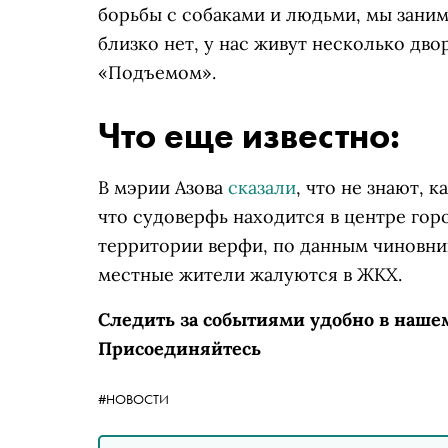
борьбы с собаками и людьми, мы заним
близко нет, у нас живут несколько дво
«Подъемом».
Что еще известно:
В мэрии Азова
сказали
, что не знают, 
что судоверфь находится в центре гор
территории верфи, по данным чиновник
местные жители жалуются в ЖКХ.
Следить за событиями удобно в наше
Присоединяйтесь
#НОВОСТИ