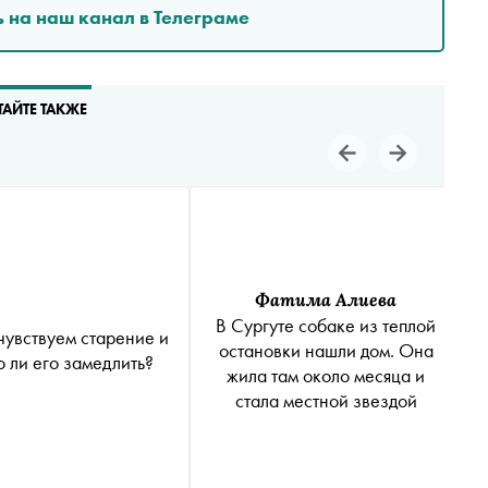
 на наш канал в Телеграме
ТАЙТЕ ТАКЖЕ
Фатима Алиева
В Сургуте собаке из теплой
чувствуем старение и
остановки нашли дом. Она
 ли его замедлить?
жила там около месяца и
стала местной звездой