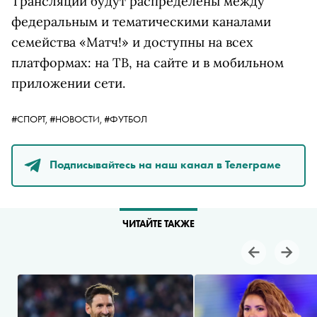
Трансляции будут распределены между
федеральным и тематическими каналами
семейства «Матч!» и доступны на всех
платформах: на ТВ, на сайте и в мобильном
приложении сети.
#СПОРТ,
#НОВОСТИ,
#ФУТБОЛ
Подписывайтесь на наш канал в Телеграме
ЧИТАЙТЕ ТАКЖЕ