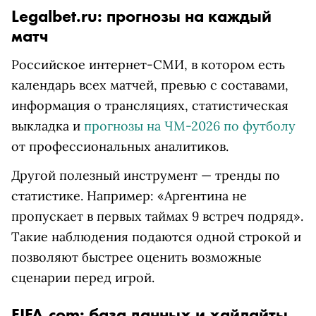
Legalbet.ru: прогнозы на каждый
матч
Российское интернет-СМИ, в котором есть
календарь всех матчей, превью с составами,
информация о трансляциях, статистическая
выкладка и
прогнозы на ЧМ-2026 по футболу
от профессиональных аналитиков.
Другой полезный инструмент — тренды по
статистике. Например: «Аргентина не
пропускает в первых таймах 9 встреч подряд».
Такие наблюдения подаются одной строкой и
позволяют быстрее оценить возможные
сценарии перед игрой.
FIFA.com: база данных и хайлайты