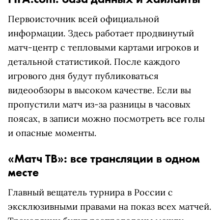
Первоисточник всей официальной
информации. Здесь работает продвинутый
матч-центр с тепловыми картами игроков и
детальной статистикой. После каждого
игрового дня будут публиковаться
видеообзоры в высоком качестве. Если вы
пропустили матч из-за разницы в часовых
поясах, в записи можно посмотреть все голы
и опасные моменты.
«Матч ТВ»: все трансляции в одном
месте
Главный вещатель турнира в России с
эксклюзивными правами на показ всех матчей.