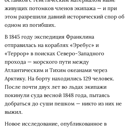
живущих потомков членов экипажа — и при
этом разрешили давний исторический спор об
одном из погибших.
В 1845 году экспедиция Франклина
отправилась на кораблях «Эребус» и
«Террор» в поисках Северо-Западного
прохода — морского пути между
Атлантическим и Тихим океанами через
Арктику. На борту находились 129 человек.
После почти двух лет во льдах экипажи
покинули суда весной 1848 года, пытаясь
добраться до суши пешком — никто из них не
выжил.
Новое исследование, опубликованное в