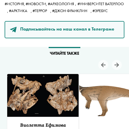
,
#ИСТОРИЯ,
#НОВОСТИ,
#АРХЕОЛОГИЯ
#УНИВЕРСИТЕТ ВАТЕРЛОО
,
#АРКТИКА
,
#ТЕРРОР
,
#ДЖОН ФРАНКЛИН
,
#ЭРЕБУС
Подписывайтесь на наш канал в Телеграме
ЧИТАЙТЕ ТАКЖЕ
Виолетта Ефимова