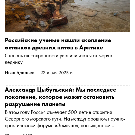
Российские ученые нашли скопление
останков древних китов в Арктике
Степень их сохранности увеличивается от моря к
леднику
Иван Адоньев
22 июля 2025 г.
Александр Цыбульский: Мы последнее
поколение, которое может остановить
разрушение планеты
В этом году Россия отмечает 500-летие открытия
Северного морского пути. На международном научно-
практическом форуме «Земляне», посвященном
вопросам экологии, губернатор Архангельской области