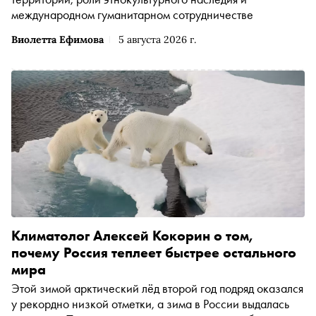
международном гуманитарном сотрудничестве
Виолетта Ефимова
5 августа 2026 г.
Климатолог Алексей Кокорин о том,
почему Россия теплеет быстрее остального
мира
Этой зимой арктический лёд второй год подряд оказался
у рекордно низкой отметки, а зима в России выдалась