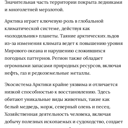
Значительная часть территории покрыта ледниками
и многолетней мерзлотой.
Арктика играет ключевую роль в глобальной
климатической системе, действуя как
«холодильник» планеты. Таяние арктических льдов
из-за изменения климата ведет к повышению уровня
Мирового океана и нарушению сложившихся
погодных паттернов. Регион также обладает
огромными запасами природных ресурсов, включая
нефть, газ и редкоземельные металлы.
Экосистема Арктики крайне уязвима и отличается
низкой способностью к восстановлению. Здесь
обитают уникальные виды животных, такие как
белый медведь, морж, северный олень и песец.
Хозяйственная деятельность человека, включая
добычу полезных ископаемых и судоходство, создает