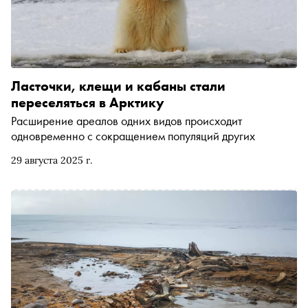
Ласточки, клещи и кабаны стали
переселяться в Арктику
Расширение ареалов одних видов происходит
одновременно с сокращением популяций других
29 августа 2025 г.