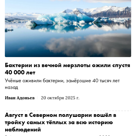
Бактерии из вечной мерзлоты ожили спустя
40 000 лет
Учёные оживили бактерии, замёрзшие 40 тысяч лет
назад
Иван Адоньев
20 октября 2025 г.
Август в Северном полушарии вошёл в
тройку самых тёплых за всю историю
наблюдений