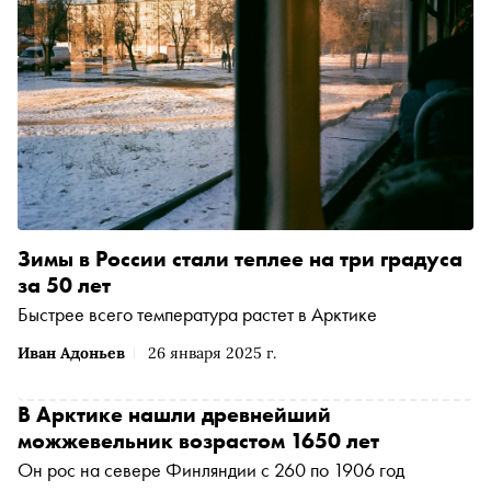
Зимы в России стали теплее на три градуса
за 50 лет
Быстрее всего температура растет в Арктике
Иван Адоньев
26 января 2025 г.
В Арктике нашли древнейший
можжевельник возрастом 1650 лет
Он рос на севере Финляндии с 260 по 1906 год