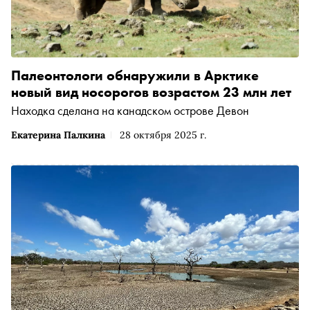
Палеонтологи обнаружили в Арктике
новый вид носорогов возрастом 23 млн лет
Находка сделана на канадском острове Девон
Екатерина Палкина
28 октября 2025 г.