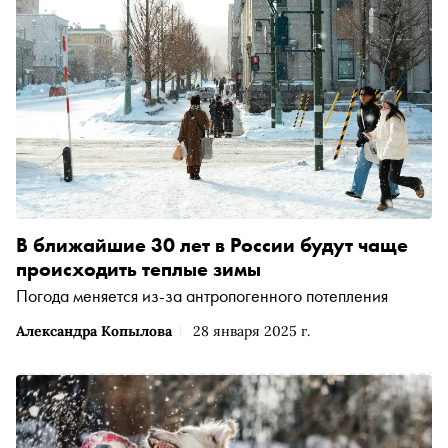
В ближайшие 30 лет в России будут чаще
происходить теплые зимы
Погода меняется из-за антропогенного потепления
Александра Копылова
28 января 2025 г.