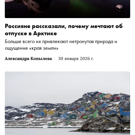
Россияне рассказали, почему мечтают об
отпуске в Арктике
Больше всего их привлекают нетронутая природа и
ощущение «края земли»
Александра Копылова
30 января 2026 г.