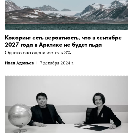
Кокорин: есть вероятность, что в сентябре
2027 года в Арктике не будет льда
Однако она оценивается в 3%
Иван Адоньев
7 декабря 2024 г.