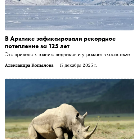
В Арктике зафиксировали рекордное
потепление за 125 лет
Это привело к таянию ледников и угрожает экосистеме
Александра Копылова
17 декабря 2025 г.