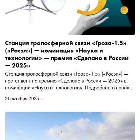
Станция тропосферной связи «Гроза-1.5»
(«Росэл») — номинация «Наука и
технологии» — премия «Сделано в России
— 2025»
Станция тропосферной связи «Гроза-1.5» («Росэл») —
претендент на премию «Сделано в России — 2025» в
номинации «Наука и технологии». Подробнее о проекте
читайте в материале «Сноба»
21 октября 2025 г.