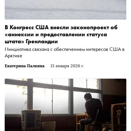
В Конгресс США внесли законопроект об
«аннексии и предоставлении статуса
штата» Гренландии
Инициатива связана с обеспечением интересов США в
Арктике
Екатерина Палкина
13 января 2026 г.