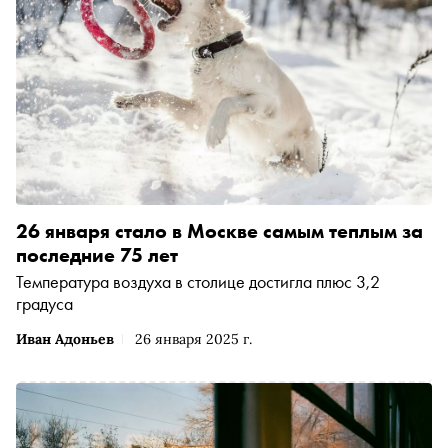
26 января стало в Москве самым теплым за
последние 75 лет
Температура воздуха в столице достигла плюс 3,2
градуса
Иван Адоньев
26 января 2025 г.