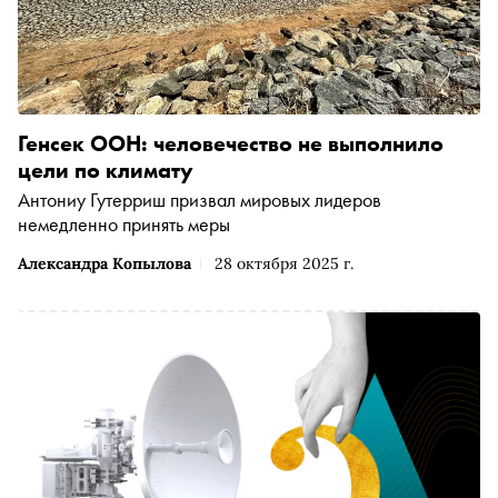
Генсек ООН: человечество не выполнило
цели по климату
Антониу Гутерриш призвал мировых лидеров
немедленно принять меры
Александра Копылова
28 октября 2025 г.