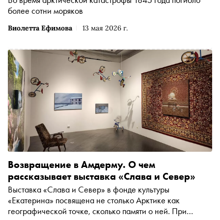
более сотни моряков
Виолетта Ефимова
13 мая 2026 г.
Возвращение в Амдерму. О чем
рассказывает выставка «Слава и Север»
Выставка «Слава и Север» в фонде культуры
«Екатерина» посвящена не столько Арктике как
географической точке, сколько памяти о ней. При