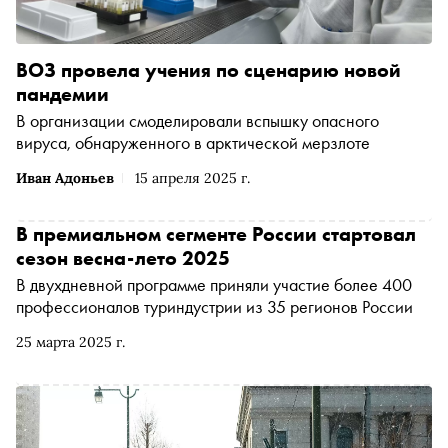
ВОЗ провела учения по сценарию новой
пандемии
В организации смоделировали вспышку опасного
вируса, обнаруженного в арктической мерзлоте
Иван Адоньев
15 апреля 2025 г.
В премиальном сегменте России стартовал
сезон весна-лето 2025
В двухдневной программе приняли участие более 400
профессионалов туриндустрии из 35 регионов России
25 марта 2025 г.