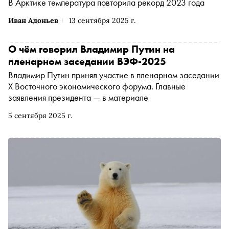
В Арктике температура повторила рекорд 2023 года
Иван Адоньев
13 сентября 2025 г.
О чём говорил Владимир Путин на
пленарном заседании ВЭФ-2025
Владимир Путин принял участие в пленарном заседании
X Восточного экономического форума. Главные
заявления президента — в материале
5 сентября 2025 г.