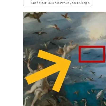
Сноб будет чаще появляться у вас в Google.