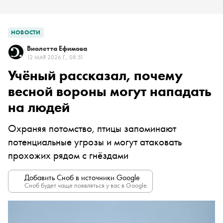
НОВОСТИ
Виолетта Ефимова
12 МАЯ 2026 Г., 08:51
Учёный рассказал, почему
весной вороны могут нападать
на людей
Охраняя потомство, птицы запоминают
потенциальные угрозы и могут атаковать
прохожих рядом с гнёздами
Добавить Сноб в источники Google
Сноб будет чаще появляться у вас в Google.