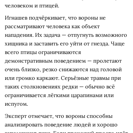
человеком и птицей.
Игнашев подчёркивает, что вороны не
рассматривают человека как объект
нападения. Их задача — отпугнуть возможного
хищника и заставить его уйти от гнезда. Чаще
всего птицы ограничиваются
демонстративным поведением — пролетают
очень близко, резко снижаются над головой
или громко каркают. Серьёзные травмы при
таких столкновениях редки — обычно всё
ограничивается лёгкими царапинами или
испугом.
Эксперт отмечает, что вороны способны
анализировать поведение людей и хорошо