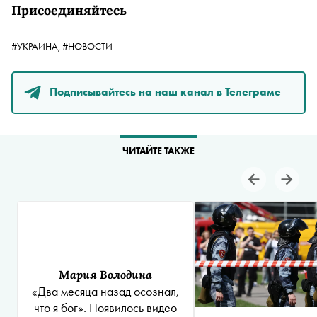
Присоединяйтесь
#УКРАИНА,
#НОВОСТИ
Подписывайтесь на наш канал в Телеграме
ЧИТАЙТЕ ТАКЖЕ
Мария Володина
«Два месяца назад осознал,
что я бог». Появилось видео