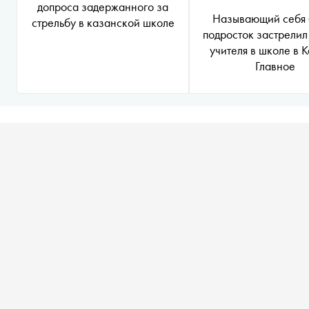
допроса задержанного за
Называющий себя 
стрельбу в казанской школе
подросток застрелил
учителя в школе в 
Главное