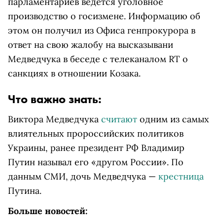
парламентариев ведется уголовное
производство о госизмене. Информацию об
этом он получил из Офиса генпрокурора в
ответ на свою жалобу на высказывани
Медведчука в беседе с телеканалом RT о
санкциях в отношении Козака.
Что важно знать:
Виктора Медведчука
считают
одним из самых
влиятельных пророссийских политиков
Украины, ранее президент РФ Владимир
Путин называл его «другом России». По
данным СМИ, дочь Медведчука —
крестница
Путина.
Больше новостей: