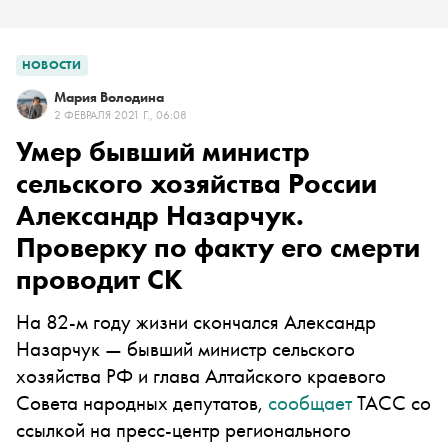
НОВОСТИ
Мария Володина
2 ФЕВРАЛЯ 2021 Г., 06:08
Умер бывший министр
сельского хозяйства России
Александр Назарчук.
Проверку по факту его смерти
проводит СК
На 82-м году жизни скончался Александр
Назарчук — бывший министр сельского
хозяйства РФ и глава Алтайского краевого
Совета народных депутатов,
сообщает
ТАСС со
ссылкой на пресс-центр регионального