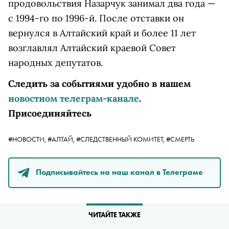
продовольствия Назарчук занимал два года —
с 1994-го по 1996-й. После отставки он
вернулся в Алтайский край и более 11 лет
возглавлял Алтайский краевой Совет
народных депутатов.
Следить за событиями удобно в нашем
новостном телеграм-канале
.
Присоединяйтесь
#НОВОСТИ,
#АЛТАЙ,
#СЛЕДСТВЕННЫЙ КОМИТЕТ,
#СМЕРТЬ
Подписывайтесь на наш канал в Телеграме
ЧИТАЙТЕ ТАКЖЕ