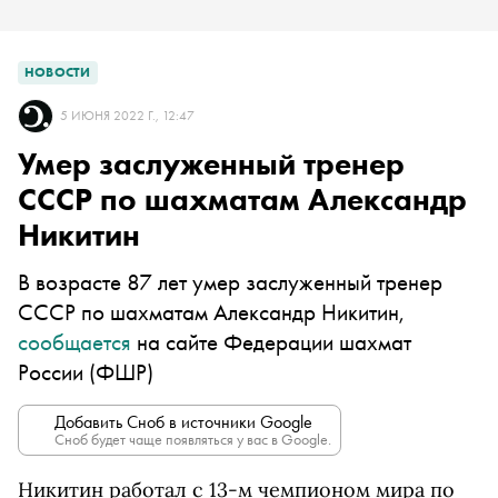
НОВОСТИ
5 ИЮНЯ 2022 Г., 12:47
Умер заслуженный тренер
СССР по шахматам Александр
Никитин
В возрасте 87 лет умер заслуженный тренер
СССР по шахматам Александр Никитин,
сообщается
на сайте Федерации шахмат
России (ФШР)
Добавить Сноб в источники Google
Сноб будет чаще появляться у вас в Google.
Никитин работал с 13-м чемпионом мира по