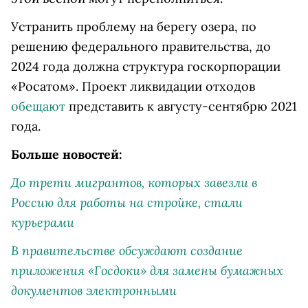
Устранить проблему на берегу озера, по
решению федерального правительства, до
2024 года должна структура госкорпорации
«Росатом». Проект ликвидации отходов
обещают
представить к августу-сентябрю 2021
года.
Больше новостей:
До трети мигрантов, которых завезли в
Россию для работы на стройке, стали
курьерами
В правительстве обсуждают создание
приложения «Госдоки» для замены бумажных
документов электронными