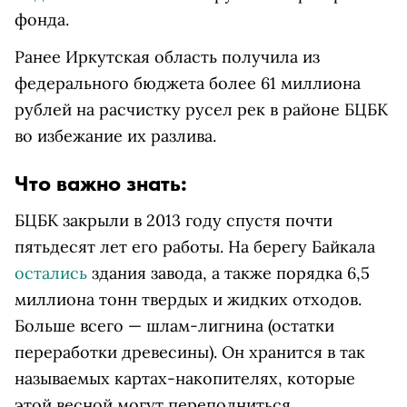
фонда.
Ранее Иркутская область получила из
федерального бюджета более 61 миллиона
рублей на расчистку русел рек в районе БЦБК
во избежание их разлива.
Что важно знать:
БЦБК закрыли в 2013 году спустя почти
пятьдесят лет его работы. На берегу Байкала
остались
здания завода, а также порядка 6,5
миллиона тонн твердых и жидких отходов.
Больше всего — шлам-лигнина (остатки
переработки древесины). Он хранится в так
называемых картах-накопителях, которые
этой весной могут переполниться.