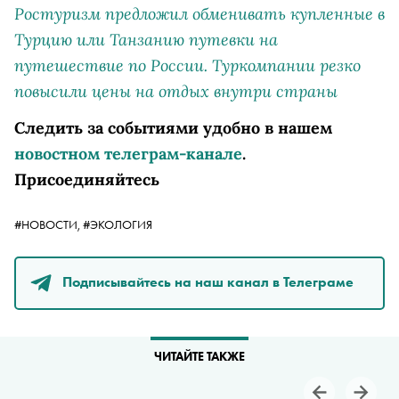
Ростуризм предложил обменивать купленные в
Турцию или Танзанию путевки на
путешествие по России. Туркомпании резко
повысили цены на отдых внутри страны
Следить за событиями удобно в нашем
новостном телеграм-канале
.
Присоединяйтесь
#НОВОСТИ,
#ЭКОЛОГИЯ
Подписывайтесь на наш канал в Телеграме
ЧИТАЙТЕ ТАКЖЕ