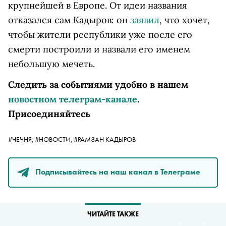
крупнейшей в Европе. От идеи названия
отказался сам Кадыров: он
заявил
, что хочет,
чтобы жители республики уже после его
смерти построили и назвали его именем
небольшую мечеть.
Следить за событиями удобно в нашем
новостном телеграм-канале
.
Присоединяйтесь
#ЧЕЧНЯ,
#НОВОСТИ,
#РАМЗАН КАДЫРОВ
Подписывайтесь на наш канал в Телеграме
ЧИТАЙТЕ ТАКЖЕ