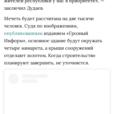
жителей республики у нас в приоритете», —
заключил Дудаев.
Мечеть будет рассчитана на две тысячи
человек. Судя по изображениям,
опубликованным
изданием «Грозный
Информ», основное здание будут окружать
четыре минарета, а крыши сооружений
отделают золотом. Когда строительство
планируют завершить, не уточняется.