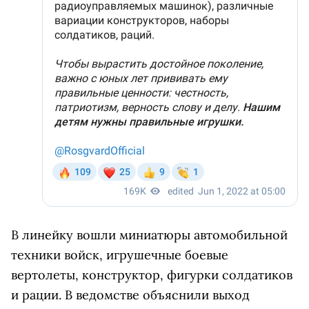
В линейку вошли миниатюры автомобильной
техники войск, игрушечные боевые
вертолеты, конструктор, фигурки солдатиков
и рации. В ведомстве объяснили выход