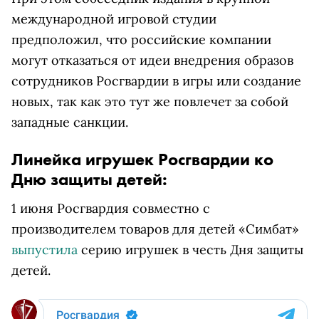
международной игровой студии
предположил, что российские компании
могут отказаться от идеи внедрения образов
сотрудников Росгвардии в игры или создание
новых, так как это тут же повлечет за собой
западные санкции.
Линейка игрушек Росгвардии ко
Дню защиты детей:
1 июня Росгвардия совместно с
производителем товаров для детей «Симбат»
выпустила
серию игрушек в честь Дня защиты
детей.