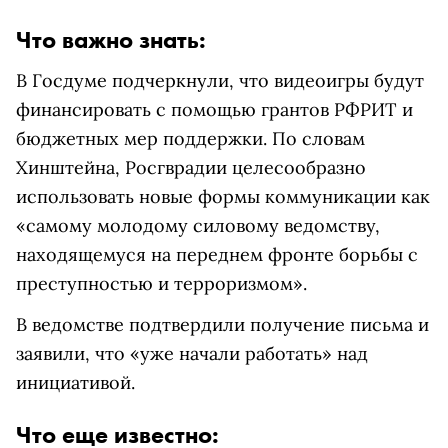
Что важно знать:
В Госдуме подчеркнули, что видеоигры будут
финансировать с помощью грантов РФРИТ и
бюджетных мер поддержки. По словам
Хинштейна, Росгврадии целесообразно
использовать новые формы коммуникации как
«самому молодому силовому ведомству,
находящемуся на переднем фронте борьбы с
преступностью и терроризмом».
В ведомстве подтвердили получение письма и
заявили, что «уже начали работать» над
инициативой.
Что еще известно: