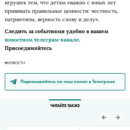
игрушек тем, что детям «важно с юных лет
прививать правильные ценности: честность,
патриотизм, верность слову и делу».
Следить за событиями удобно в нашем
новостном телеграм-канале
.
Присоединяйтесь
#НОВОСТИ
Подписывайтесь на наш канал в Телеграме
ЧИТАЙТЕ ТАКЖЕ