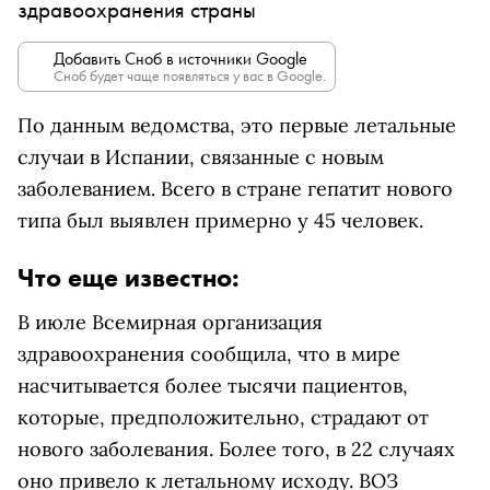
здравоохранения страны
Добавить Сноб в источники Google
Сноб будет чаще появляться у вас в Google.
По данным ведомства, это первые летальные
случаи в Испании, связанные с новым
заболеванием. Всего в стране гепатит нового
типа был выявлен примерно у 45 человек.
Что еще известно:
В июле Всемирная организация
здравоохранения сообщила, что в мире
насчитывается более тысячи пациентов,
которые, предположительно, страдают от
нового заболевания. Более того, в 22 случаях
оно привело к летальному исходу. ВОЗ