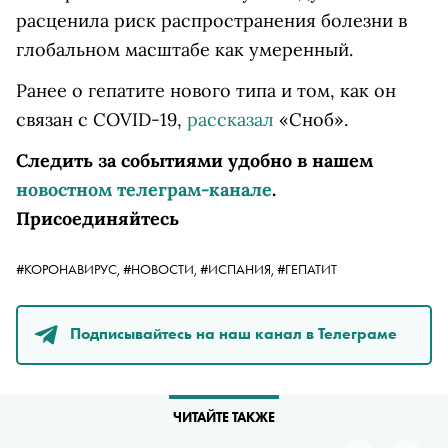
расценила риск распространения болезни в
глобальном масштабе как умеренный.
Ранее о гепатите нового типа и том, как он
связан с COVID-19,
рассказал
«Сноб».
Следить за событиями удобно в нашем
новостном телеграм-канале
.
Присоединяйтесь
#КОРОНАВИРУС,
#НОВОСТИ,
#ИСПАНИЯ,
#ГЕПАТИТ
Подписывайтесь на наш канал в Телеграме
ЧИТАЙТЕ ТАКЖЕ