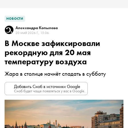
НОВОСТИ
Александра Копылова
20 МАЯ 2026 Г., 15:06
В Москве зафиксировали
рекордную для 20 мая
температуру воздуха
Жара в столице начнёт спадать в субботу
Добавить Сноб в источники Google
Сноб будет чаще появляться у вас в Google.