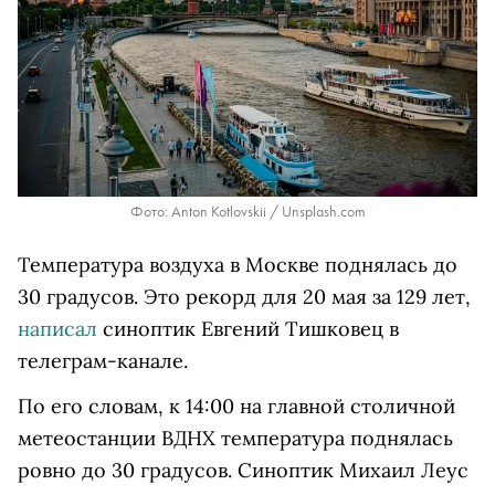
Фото: Anton Kotlovskii / Unsplash.com
Температура воздуха в Москве поднялась до
30 градусов. Это рекорд для 20 мая за 129 лет,
написал
синоптик Евгений Тишковец в
телеграм-канале.
По его словам, к 14:00 на главной столичной
метеостанции ВДНХ температура поднялась
ровно до 30 градусов. Синоптик Михаил Леус