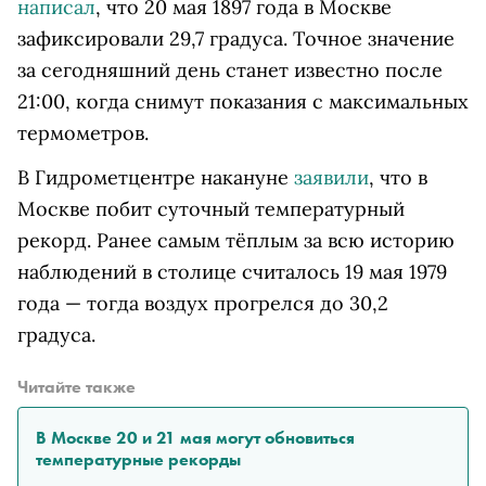
написал
, что 20 мая 1897 года в Москве
зафиксировали 29,7 градуса.
Точное значение
за сегодняшний день станет известно после
21:00, когда снимут показания с максимальных
термометров.
В Гидрометцентре накануне
заявили
, что в
Москве побит суточный температурный
рекорд. Ранее самым тёплым за всю историю
наблюдений в столице считалось 19 мая 1979
года — тогда воздух прогрелся до 30,2
градуса.
Читайте также
В Москве 20 и 21 мая могут обновиться
температурные рекорды