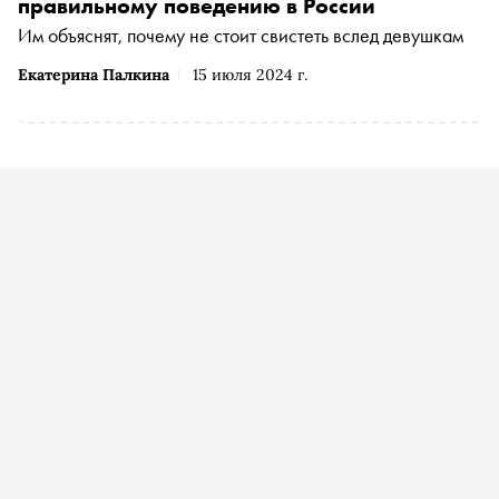
правильному поведению в России
Им объяснят, почему не стоит свистеть вслед девушкам
Екатерина Палкина
15 июля 2024 г.