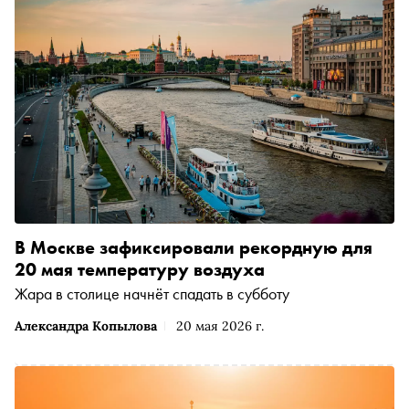
В Москве зафиксировали рекордную для
20 мая температуру воздуха
Жара в столице начнёт спадать в субботу
Александра Копылова
20 мая 2026 г.