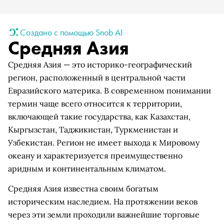
Создано с помощью Snob AI
Средняя Азия
Средняя Азия — это историко-географический
регион, расположенный в центральной части
Евразийского материка. В современном понимании
термин чаще всего относится к территории,
включающей такие государства, как Казахстан,
Кыргызстан, Таджикистан, Туркменистан и
Узбекистан. Регион не имеет выхода к Мировому
океану и характеризуется преимущественно
аридным и континентальным климатом.
Средняя Азия известна своим богатым
историческим наследием. На протяжении веков
через эти земли проходили важнейшие торговые