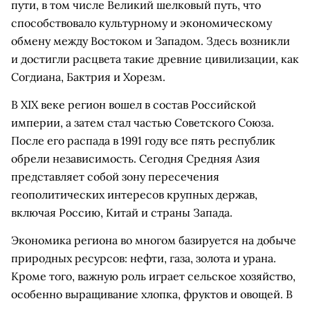
пути, в том числе Великий шелковый путь, что
способствовало культурному и экономическому
обмену между Востоком и Западом. Здесь возникли
и достигли расцвета такие древние цивилизации, как
Согдиана, Бактрия и Хорезм.
В XIX веке регион вошел в состав Российской
империи, а затем стал частью Советского Союза.
После его распада в 1991 году все пять республик
обрели независимость. Сегодня Средняя Азия
представляет собой зону пересечения
геополитических интересов крупных держав,
включая Россию, Китай и страны Запада.
Экономика региона во многом базируется на добыче
природных ресурсов: нефти, газа, золота и урана.
Кроме того, важную роль играет сельское хозяйство,
особенно выращивание хлопка, фруктов и овощей. В