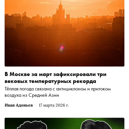
В Москве за март зафиксировали три
вековых температурных рекорда
Тёплая погода связана с антициклоном и притоком
воздуха из Средней Азии
Иван Адоньев
17 марта 2026 г.