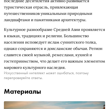
последние десятилетия активно развивается
туристическая отрасль, привлекающая
путешественников уникальными природными
ландшафтами и памятниками архитектуры.
Культурное разнообразие Средней Азии проявляется
в языках, традициях и религии. Большинство
населения исповедует ислам суннитского толка,
однако сохраняются и доисламские обычаи. Регион
славится своей музыкой, ремеслами, кухней и
гостеприимством, что делает его важным элементом
мирового культурного наследия.
Искусственный интеллект может ошибаться, поэтому
перепроверяйте ответы.
Материалы