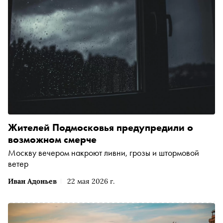
Жителей Подмосковья предупредили о
возможном смерче
Москву вечером накроют ливни, грозы и штормовой
ветер
Иван Адоньев
22 мая 2026 г.