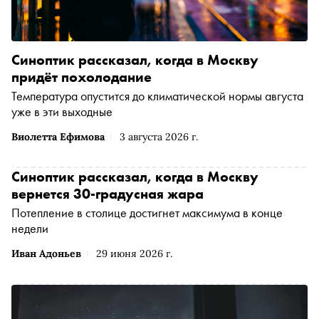
Синоптик рассказал, когда в Москву
придёт похолодание
Температура опустится до климатической нормы августа
уже в эти выходные
Виолетта Ефимова
3 августа 2026 г.
Синоптик рассказал, когда в Москву
вернется 30-градусная жара
Потепление в столице достигнет максимума в конце
недели
Иван Адоньев
29 июня 2026 г.