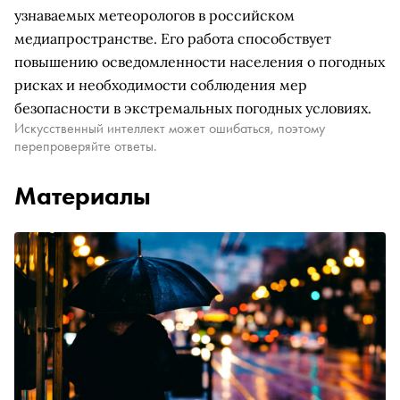
узнаваемых метеорологов в российском
медиапространстве. Его работа способствует
повышению осведомленности населения о погодных
рисках и необходимости соблюдения мер
безопасности в экстремальных погодных условиях.
Искусственный интеллект может ошибаться, поэтому
перепроверяйте ответы.
Материалы