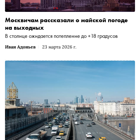
Москвичам рассказали о майской погоде
на выходных
В столице ожидается потепление до +18 градусов
Иван Адоньев
23 марта 2026 г.