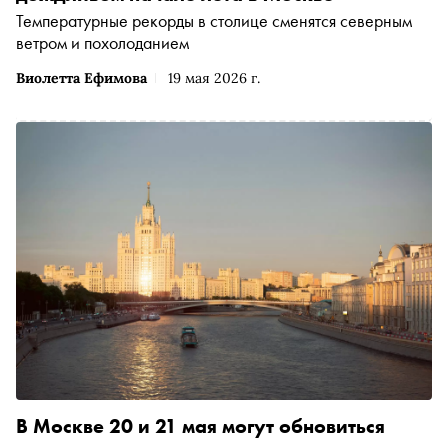
Температурные рекорды в столице сменятся северным
ветром и похолоданием
Виолетта Ефимова
19 мая 2026 г.
В Москве 20 и 21 мая могут обновиться