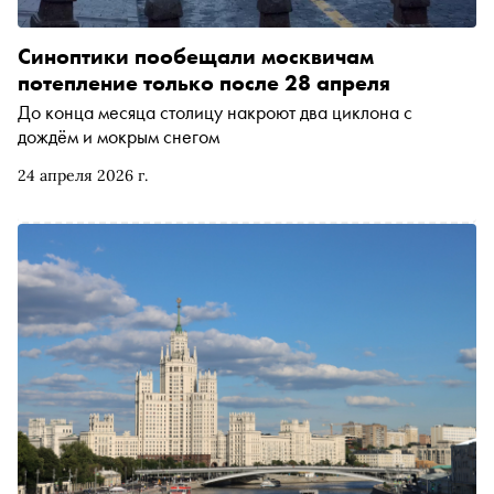
Синоптики пообещали москвичам
потепление только после 28 апреля
До конца месяца столицу накроют два циклона с
дождём и мокрым снегом
24 апреля 2026 г.