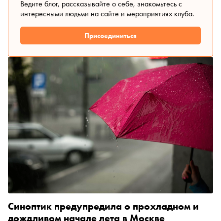
Ведите блог, рассказывайте о себе, знакомьтесь с
интересными людьми на сайте и мероприятиях клуба.
Присоединиться
Синоптик предупредила о прохладном и
дождливом начале лета в Москве