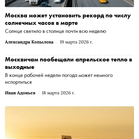
Москва может установить рекорд по числу
солнечных часов в марте
Солнце светило в столице почти всю неделю
Александра Копылова
19 марта 2026 г.
Москвичам пообещали апрельское тепло в
выходные
В конце рабочей недели погода может немного
испортиться
Иван Адоньев
18 марта 2026 г.