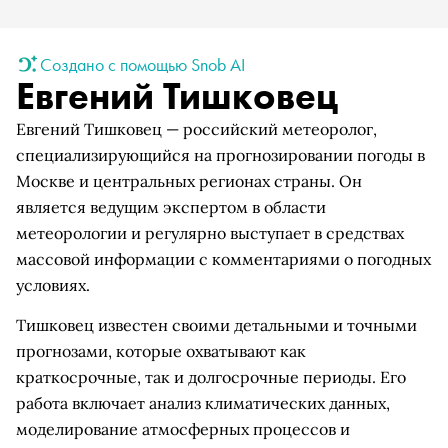
Создано с помощью Snob AI
Евгений Тишковец
Евгений Тишковец — российский метеоролог,
специализирующийся на прогнозировании погоды в
Москве и центральных регионах страны. Он
является ведущим экспертом в области
метеорологии и регулярно выступает в средствах
массовой информации с комментариями о погодных
условиях.
Тишковец известен своими детальными и точными
прогнозами, которые охватывают как
краткосрочные, так и долгосрочные периоды. Его
работа включает анализ климатических данных,
моделирование атмосферных процессов и