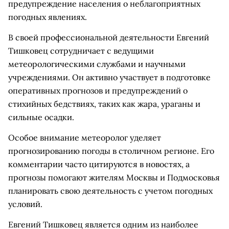
предупреждение населения о неблагоприятных
погодных явлениях.
В своей профессиональной деятельности Евгений
Тишковец сотрудничает с ведущими
метеорологическими службами и научными
учреждениями. Он активно участвует в подготовке
оперативных прогнозов и предупреждений о
стихийных бедствиях, таких как жара, ураганы и
сильные осадки.
Особое внимание метеоролог уделяет
прогнозированию погоды в столичном регионе. Его
комментарии часто цитируются в новостях, а
прогнозы помогают жителям Москвы и Подмосковья
планировать свою деятельность с учетом погодных
условий.
Евгений Тишковец является одним из наиболее