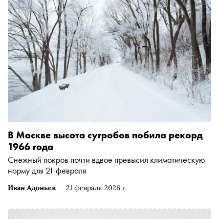
В Москве высота сугробов побила рекорд
1966 года
Снежный покров почти вдвое превысил климатическую
норму для 21 февраля
Иван Адоньев
21 февраля 2026 г.