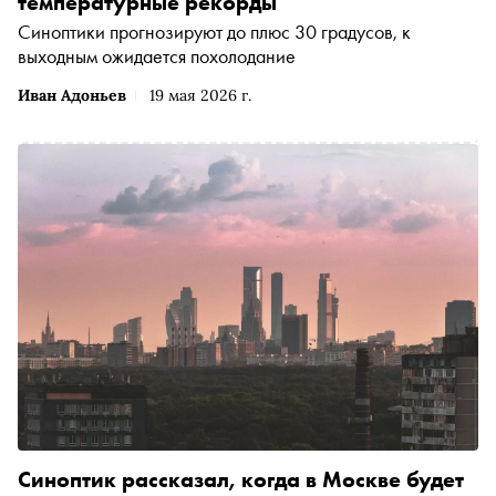
температурные рекорды
Синоптики прогнозируют до плюс 30 градусов, к
выходным ожидается похолодание
Иван Адоньев
19 мая 2026 г.
Синоптик рассказал, когда в Москве будет