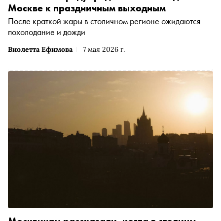
Москве к праздничным выходным
После краткой жары в столичном регионе ожидаются
похолодание и дожди
Виолетта Ефимова
7 мая 2026 г.
Москвичам рассказали, когда в столицу