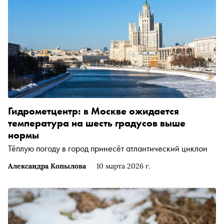
Гидрометцентр: в Москве ожидается
температура на шесть градусов выше
нормы
Тёплую погоду в город принесёт атлантический циклон
Александра Копылова
10 марта 2026 г.