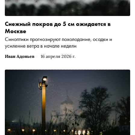
Снежный покров до 5 см ожидается в
Москве
Синоптики прогнозируют похолодание, осадки и
усиление ветра в начале недели
Иван Адоньев
16 апреля 2026 г.