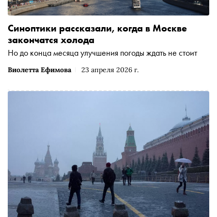
Синоптики рассказали, когда в Москве
закончатся холода
Но до конца месяца улучшения погоды ждать не стоит
Виолетта Ефимова
23 апреля 2026 г.