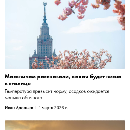
Москвичам рассказали, какая будет весна
в столице
Температура превысит норму, осадков ожидается
меньше обычного
Иван Адоньев
1 марта 2026 г.