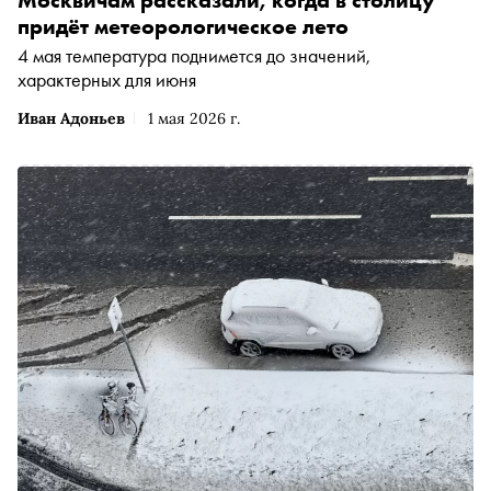
придёт метеорологическое лето
4 мая температура поднимется до значений,
характерных для июня
Иван Адоньев
1 мая 2026 г.