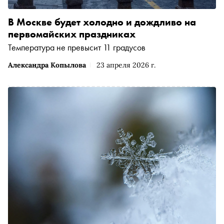
В Москве будет холодно и дождливо на
первомайских праздниках
Температура не превысит 11 градусов
Александра Копылова
23 апреля 2026 г.