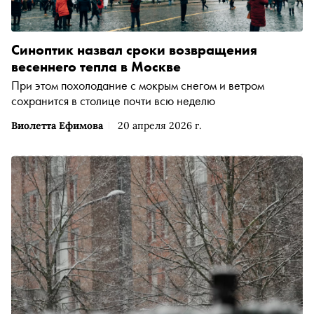
Синоптик назвал сроки возвращения
весеннего тепла в Москве
При этом похолодание с мокрым снегом и ветром
сохранится в столице почти всю неделю
Виолетта Ефимова
20 апреля 2026 г.