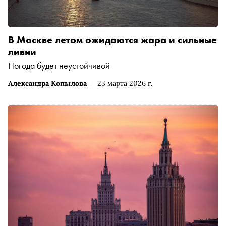
В Москве летом ожидаются жара и сильные
ливни
Погода будет неустойчивой
Александра Копылова
23 марта 2026 г.