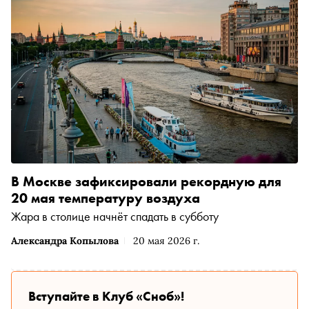
В Москве зафиксировали рекордную для
20 мая температуру воздуха
Жара в столице начнёт спадать в субботу
Александра Копылова
20 мая 2026 г.
Вступайте в Клуб «Сноб»!