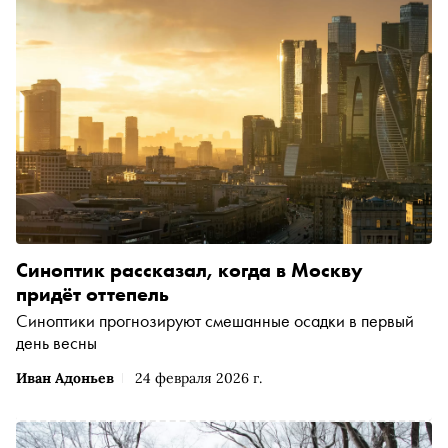
Синоптик рассказал, когда в Москву
придёт оттепель
Синоптики прогнозируют смешанные осадки в первый
день весны
Иван Адоньев
24 февраля 2026 г.