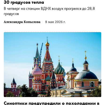
30 градусов тепла
В четверг на станции ВДНХ воздух прогрелся до 28,8
градусов
Александра Копылова
8 мая 2026 г.
Синоптики предупредили о похолодании в