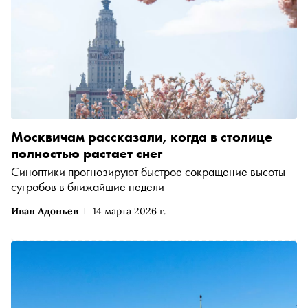
Москвичам рассказали, когда в столице
полностью растает снег
Синоптики прогнозируют быстрое сокращение высоты
сугробов в ближайшие недели
Иван Адоньев
14 марта 2026 г.