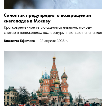
Синоптик предупредил о возвращении
снегопадов в Москву
Кратковременное тепло сменится ливнями, мокрым
снегом и понижением температуры вплоть до начала мая
Виолетта Ефимова
22 апреля 2026 г.