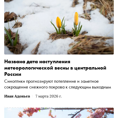
Названа дата наступления
метеорологической весны в центральной
России
Синоптики прогнозируют потепление и заметное
сокращение снежного покрова к следующим выходным
Иван Адоньев
7 марта 2026 г.