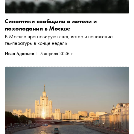
Синоптики сообщили о метели и
похолодании в Москве
В Москве прогнозируют снег, ветер и понижение
температуры в конце недели
Иван Адоньев
5 апреля 2026 г.