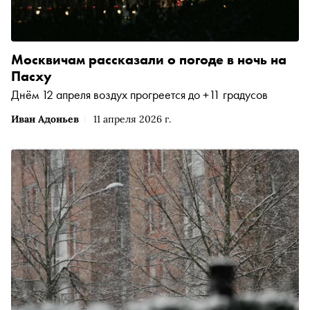
Москвичам рассказали о погоде в ночь на
Пасху
Днём 12 апреля воздух прогреется до +11 градусов
Иван Адоньев
11 апреля 2026 г.