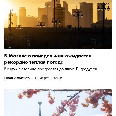
В Москве в понедельник ожидается
рекордно теплая погода
Воздух в столице прогреется до плюс 11 градусов
Иван Адоньев
16 марта 2026 г.