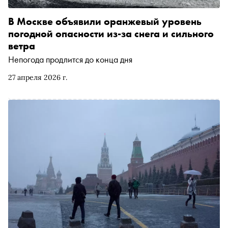
В Москве объявили оранжевый уровень
погодной опасности из-за снега и сильного
ветра
Непогода продлится до конца дня
27 апреля 2026 г.