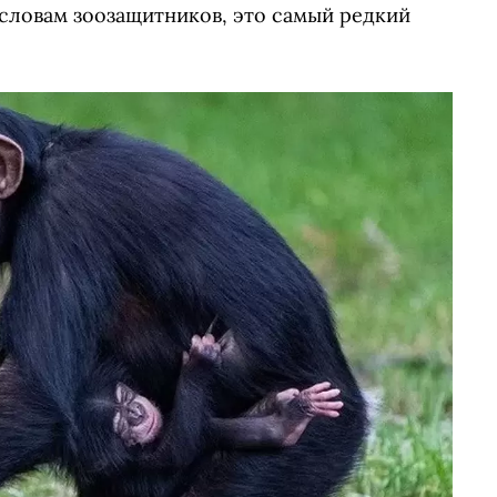
 словам зоозащитников, это самый редкий