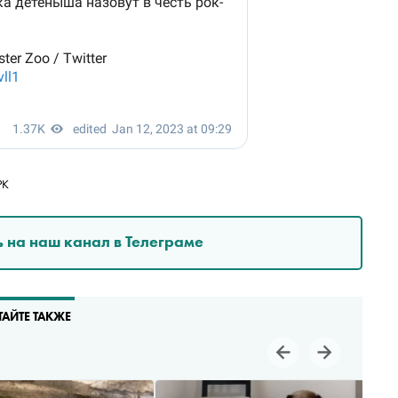
РК
 на наш канал в Телеграме
ТАЙТЕ ТАКЖЕ