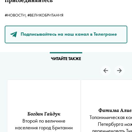
Присоединяйтесь
#НОВОСТИ,
#ВЕЛИКОБРИТАНИЯ
Подписывайтесь на наш канал в Телеграме
ЧИТАЙТЕ ТАКЖЕ
Фатима Алие
Богдан Гайдук
Топонимическая ко
Второй по величине
Петербурга мо
населения город Британии
переименовать Ти