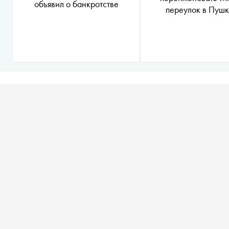
объявил о банкротстве
переулок в Пуш