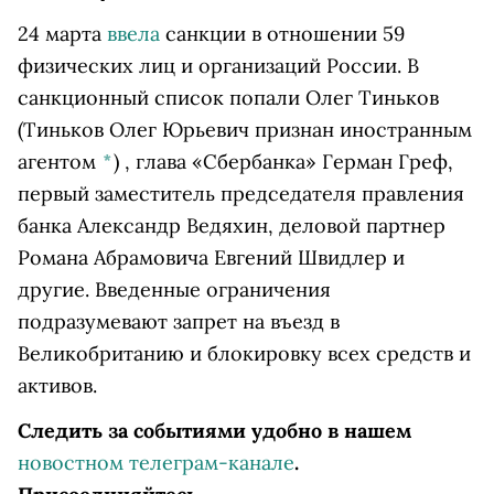
24 марта
ввела
санкции в отношении 59
физических лиц и организаций России. В
санкционный список попали
Олег Тиньков
(Тиньков Олег Юрьевич признан иностранным
агентом
*
)
, глава «Сбербанка» Герман Греф,
первый заместитель председателя правления
банка Александр Ведяхин, деловой партнер
Романа Абрамовича Евгений Швидлер и
другие. Введенные ограничения
подразумевают запрет на въезд в
Великобританию и блокировку всех средств и
активов.
Следить за событиями удобно в нашем
новостном телеграм-канале
.