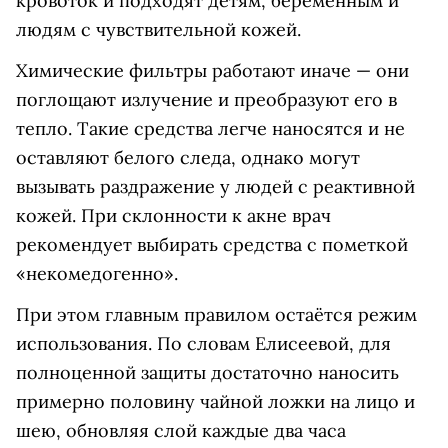
кровоток и подходят детям, беременным и
людям с чувствительной кожей.
Химические фильтры работают иначе — они
поглощают излучение и преобразуют его в
тепло. Такие средства легче наносятся и не
оставляют белого следа, однако могут
вызывать раздражение у людей с реактивной
кожей. При склонности к акне врач
рекомендует выбирать средства с пометкой
«некомедогенно».
При этом главным правилом остаётся режим
использования. По словам Елисеевой, для
полноценной защиты достаточно наносить
примерно половину чайной ложки на лицо и
шею, обновляя слой каждые два часа