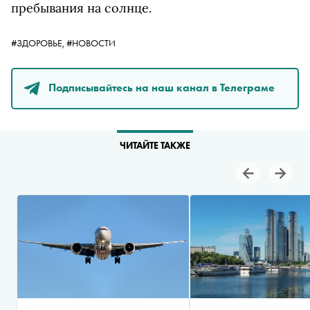
пребывания на солнце.
#ЗДОРОВЬЕ,
#НОВОСТИ
Подписывайтесь на наш канал в Телеграме
ЧИТАЙТЕ ТАКЖЕ