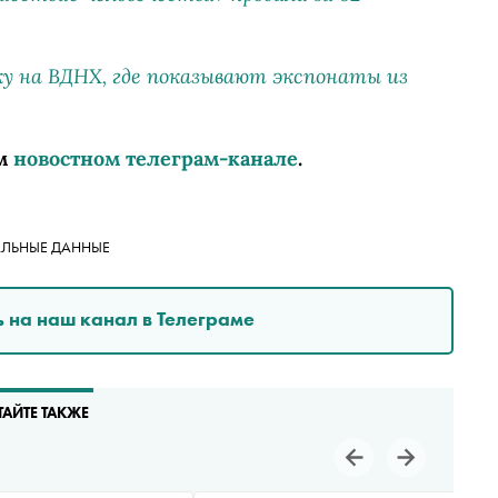
у на ВДНХ, где показывают экспонаты из
м
новостном телеграм-канале
.
ЛЬНЫЕ ДАННЫЕ
 на наш канал в Телеграме
ТАЙТЕ ТАКЖЕ