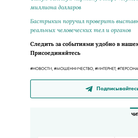
миллиона долларов
Бастрыкин поручил проверить выставк
реальных человеческих тел и органов
Следить за событиями удобно в наше
Присоединяйтесь
#НОВОСТИ,
#МОШЕННИЧЕСТВО,
#ИНТЕРНЕТ,
#ПЕРСОНА
Подписывайтесь
ЧИ