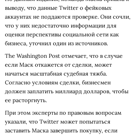
выводу, что данные Twitter о фейковых
аккаунтах не поддаются проверке. Они сочли,
что у них недостаточно информации для
оценки перспективы социальной сети как
бизнеса, уточнил один из источников.
The Washington Post отмечает, что в случае
если Маск откажется от сделки, может
начаться масштабная судебная тяжба.
Согласно условиям сделки, бизнесмен
должен заплатить миллиард долларов, чтобы
ее расторгнуть.
При этом эксперты по правовым вопросам
указали, что Twitter может попытаться
заставить Маска завершить покупку, если