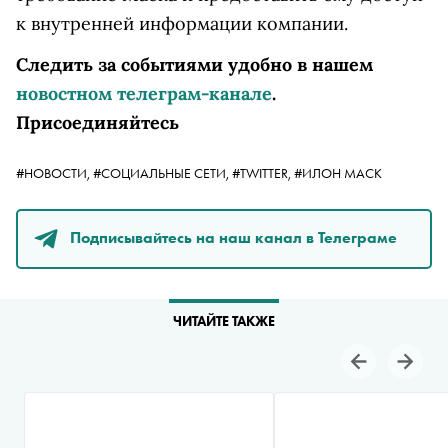
к внутренней информации компании.
Следить за событиями удобно в нашем
новостном телеграм-канале
.
Присоединяйтесь
#НОВОСТИ,
#СОЦИАЛЬНЫЕ СЕТИ,
#TWITTER,
#ИЛОН МАСК
Подписывайтесь на наш канал в Телеграме
ЧИТАЙТЕ ТАКЖЕ