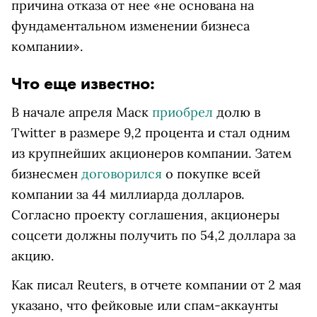
причина отказа от нее «не основана на
фундаментальном изменении бизнеса
компании».
Что еще известно:
В начале апреля Маск
приобрел
долю в
Twitter в размере 9,2 процента и стал одним
из крупнейших акционеров компании. Затем
бизнесмен
договорился
о покупке всей
компании за 44 миллиарда долларов.
Согласно проекту соглашения, акционеры
соцсети должны получить по 54,2 доллара за
акцию.
Как писал Reuters, в отчете компании от 2 мая
указано, что фейковые или спам-аккаунты