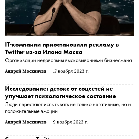
IT-компании приостановили рекламу в
Twitter из-за Илона Маска
Организации недовольны высказываниями бизнесмена
Андрей Москвичев
17 ноября 2023 г.
Исследование: детокс от соцсетей не
улучшает психологическое состояние
Люди перестают испытывать не только негативные, но и
положительные эмоции
Андрей Москвичев
9 ноября 2023 г.