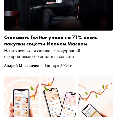
Стоимость Twitter упала на 71% после
покупки соцсети Илоном Маском
На это повлиял и скандал с модерацией
оскорбительного контента в соцсети
Андрей Москвичев
1 января 2024 г.