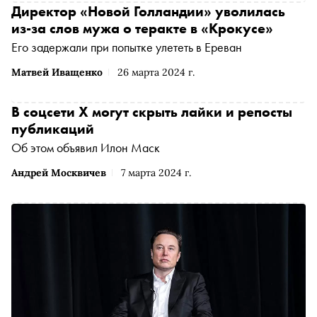
Директор «Новой Голландии» уволилась
из-за слов мужа о теракте в «Крокусе»
Его задержали при попытке улететь в Ереван
Матвей Иващенко
26 марта 2024 г.
В соцсети X могут скрыть лайки и репосты
публикаций
Об этом объявил Илон Маск
Андрей Москвичев
7 марта 2024 г.