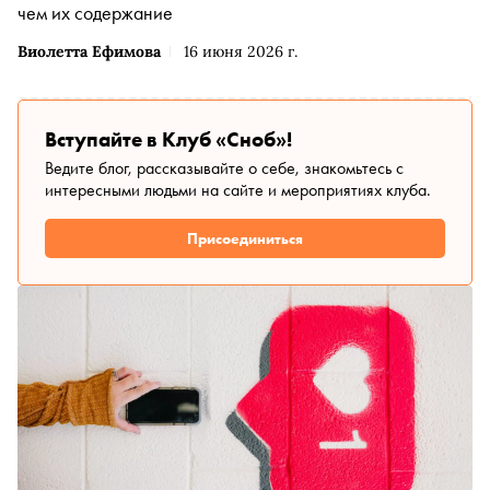
чем их содержание
Виолетта Ефимова
16 июня 2026 г.
Вступайте в Клуб «Сноб»!
Ведите блог, рассказывайте о себе, знакомьтесь с
интересными людьми на сайте и мероприятиях клуба.
Присоединиться