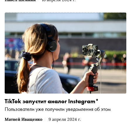
TikTok запустит аналог Instagram*
Пользователи уже получили уведомления об этом
Матвей Иващенко
9 апреля 2024 г.