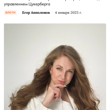
управлением Цукерберга
Егор Апполонов
4 января 2025 г.
БЛОГИ