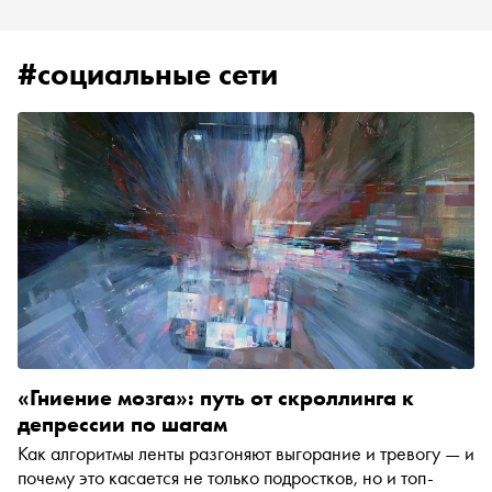
#социальные сети
«Гниение мозга»: путь от скроллинга к
депрессии по шагам
Как алгоритмы ленты разгоняют выгорание и тревогу — и
почему это касается не только подростков, но и топ-