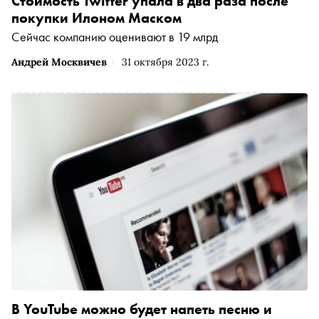
Стоимость Twitter упала в два раза после
покупки Илоном Маском
Сейчас компанию оценивают в 19 млрд
Андрей Москвичев
31 октября 2023 г.
В YouTube можно будет напеть песню и