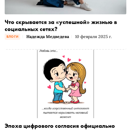
Что скрывается за «успешной» жизнью в
социальных сетях?
Надежда Медведева
10 февраля 2025 г.
БЛОГИ
Эпоха цифрового согласия официально