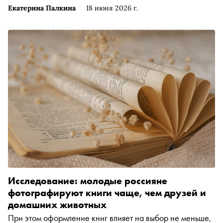
Екатерина Палкина
18 июня 2026 г.
Исследование: молодые россияне
фотографируют книги чаще, чем друзей и
домашних животных
При этом оформление книг влияет на выбор не меньше,