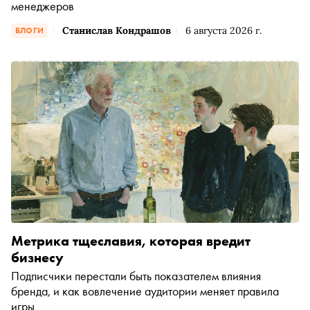
менеджеров
Станислав Кондрашов
6 августа 2026 г.
БЛОГИ
Метрика тщеславия, которая вредит
бизнесу
Подписчики перестали быть показателем влияния
бренда, и как вовлечение аудитории меняет правила
игры