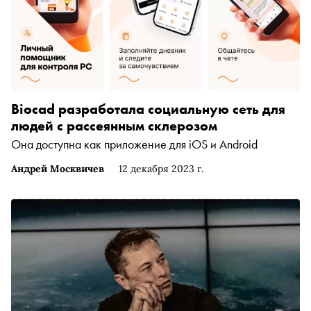
Biocad разработала социальную сеть для
людей с рассеянным склерозом
Она доступна как приложение для iOS и Android
Андрей Москвичев
12 декабря 2023 г.