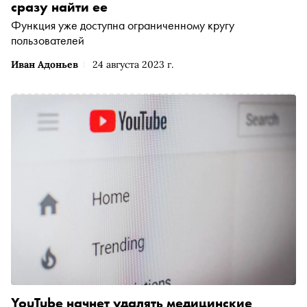
сразу найти ее
Функция уже доступна ограниченному кругу
пользователей
Иван Адоньев
24 августа 2023 г.
YouTube начнет удалять медицинские