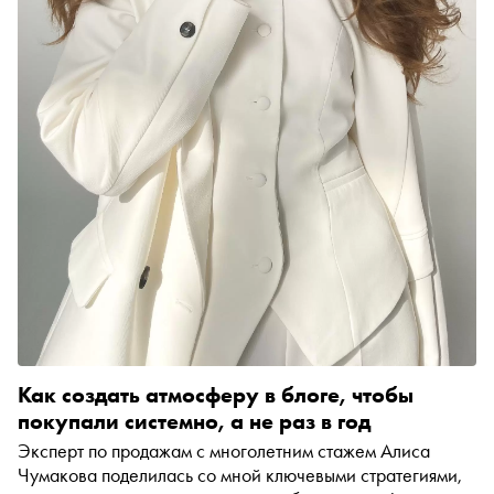
Как создать атмосферу в блоге, чтобы
покупали системно, а не раз в год
Эксперт по продажам с многолетним стажем Алиса
Чумакова поделилась со мной ключевыми стратегиями,