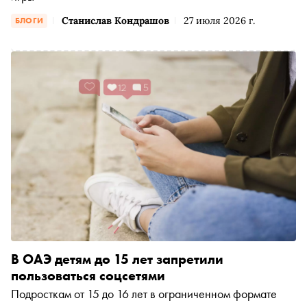
Станислав Кондрашов
27 июля 2026 г.
БЛОГИ
В ОАЭ детям до 15 лет запретили
пользоваться соцсетями
Подросткам от 15 до 16 лет в ограниченном формате