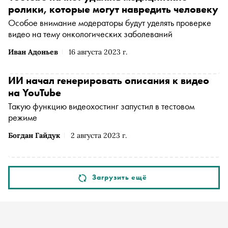
ролики, которые могут навредить человеку
Особое внимание модераторы будут уделять проверке
видео на тему онкологических заболеваний
Иван Адоньев
16 августа 2023 г.
ИИ начал генерировать описания к видео
на YouTube
Такую функцию видеохостинг запустил в тестовом
режиме
Богдан Гайдук
2 августа 2023 г.
Загрузить ещё