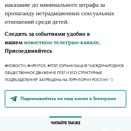
наказание до минимального штрафа за
пропаганду нетрадиционных сексуальных
отношений среди детей.
Следить за событиями удобно в
нашем
новостном телеграм-канале
.
Присоединяйтесь
#НОВОСТИ,
#ИРКУТСК,
#ЛГБТ
(ОРГАНИЗАЦИЯ "МЕЖДУНАРОДНОЕ
ОБЩЕСТВЕННОЕ ДВИЖЕНИЕ ЛГБТ И ЕГО СТРУКТУРНЫЕ
ПОДРАЗДЕЛЕНИЯ" ЗАПРЕЩЕНА НА ТЕРРИТОРИИ РОССИИ
*
)
Подписывайтесь на наш канал в Телеграме
ЧИТАЙТЕ ТАКЖЕ