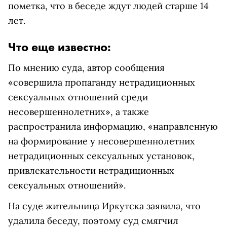
пометка, что в беседе ждут людей старше 14
лет.
Что еще известно:
По мнению суда, автор сообщения
«совершила пропаганду нетрадиционных
сексуальных отношений среди
несовершеннолетних», а также
распространила информацию, «направленную
на формирование у несовершеннолетних
нетрадиционных сексуальных установок,
привлекательности нетрадиционных
сексуальных отношений».
На суде жительница Иркутска заявила, что
удалила беседу, поэтому суд смягчил