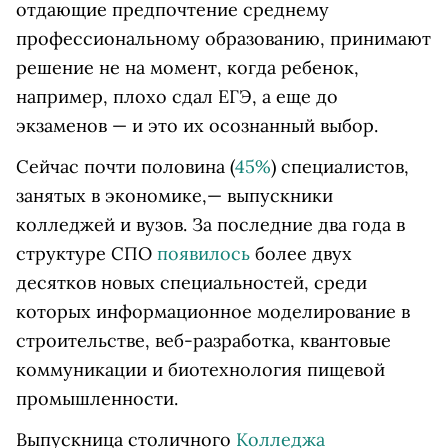
отдающие предпочтение среднему
профессиональному образованию, принимают
решение не на момент, когда ребенок,
например, плохо сдал ЕГЭ, а еще до
экзаменов — и это их осознанный выбор.
Сейчас почти половина (
45%
) специалистов,
занятых в экономике,— выпускники
колледжей и вузов. За последние два года в
структуре СПО
появилось
более двух
десятков новых специальностей, среди
которых информационное моделирование в
строительстве, веб-разработка, квантовые
коммуникации и биотехнология пищевой
промышленности.
Выпускница столичного
Колледжа