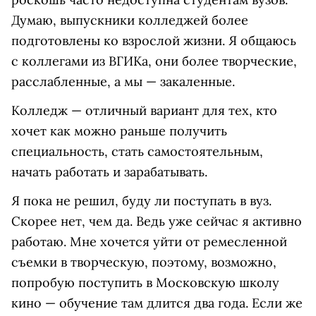
Думаю, выпускники колледжей более
подготовлены ко взрослой жизни. Я общаюсь
с коллегами из ВГИКа, они более творческие,
расслабленные, а мы — закаленные.
Колледж — отличный вариант для тех, кто
хочет как можно раньше получить
специальность, стать самостоятельным,
начать работать и зарабатывать.
Я пока не решил, буду ли поступать в вуз.
Скорее нет, чем да. Ведь уже сейчас я активно
работаю. Мне хочется уйти от ремесленной
съемки в творческую, поэтому, возможно,
попробую поступить в Московскую школу
кино — обучение там длится два года. Если же