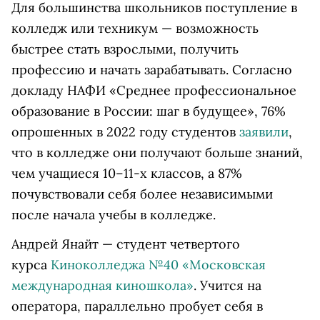
Для большинства школьников поступление в
колледж или техникум — возможность
быстрее стать взрослыми, получить
профессию и начать зарабатывать. Согласно
докладу НАФИ «Среднее профессиональное
образование в России: шаг в будущее», 76%
опрошенных в 2022 году студентов
заявили
,
что в колледже они получают больше знаний,
чем учащиеся 10–11-х классов, а 87%
почувствовали себя более независимыми
после начала учебы в колледже.
Андрей Янайт — студент четвертого
курса
Киноколледжа №40 «Московская
международная киношкола»
. Учится на
оператора, параллельно пробует себя в