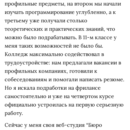
профильные предметы, на втором мы начали
изучать программирование углубленно, а к
третьему уже получали столько
теоретических и практических знаний, что
можно было подрабатывать. В 11-м классе у
меня таких возможностей не было бы.
Колледж максимально содействовал в
трудоустройстве: нам предлагали вакансии в
профильных компаниях, готовили к
собеседованиям и помогали написать резюме.
Но я искала подработки на фрилансе
самостоятельно и уже на четвертом курсе
официально устроилась на первую серьезную
работу.
Сейчас у меня своя веб-студия “Бюро