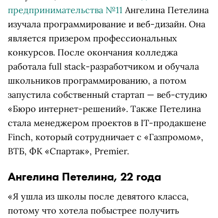
предпринимательства №11
Ангелина Петелина
изучала программирование и веб-дизайн. Она
является призером профессиональных
конкурсов. После окончания колледжа
работала full stack-разработчиком и обучала
школьников программированию, а потом
запустила собственный стартап — веб-студию
«Бюро интернет-решений». Также Петелина
стала менеджером проектов в IT-продакшене
Finch, который сотрудничает с «Газпромом»,
ВТБ, ФК «Спартак», Premier.
Ангелина Петелина, 22 года
«Я ушла из школы после девятого класса,
потому что хотела побыстрее получить