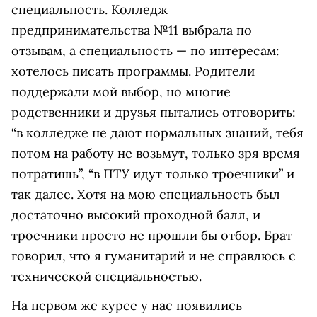
специальность. Колледж
предпринимательства №11 выбрала по
отзывам, а специальность — по интересам:
хотелось писать программы. Родители
поддержали мой выбор, но многие
родственники и друзья пытались отговорить:
“в колледже не дают нормальных знаний, тебя
потом на работу не возьмут, только зря время
потратишь”, “в ПТУ идут только троечники” и
так далее. Хотя на мою специальность был
достаточно высокий проходной балл, и
троечники просто не прошли бы отбор. Брат
говорил, что я гуманитарий и не справлюсь с
технической специальностью.
На первом же курсе у нас появились