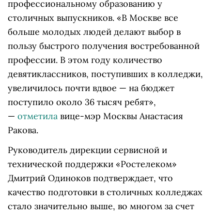
профессиональному образованию у
столичных выпускников. «В Москве все
больше молодых людей делают выбор в
пользу быстрого получения востребованной
профессии. В этом году количество
девятиклассников, поступивших в колледжи,
увеличилось почти вдвое — на бюджет
поступило около 36 тысяч ребят»,
—
отметила
вице-мэр Москвы Анастасия
Ракова.
Руководитель дирекции сервисной и
технической поддержки «Ростелеком»
Дмитрий Одиноков подтверждает, что
качество подготовки в столичных колледжах
стало значительно выше, во многом за счет