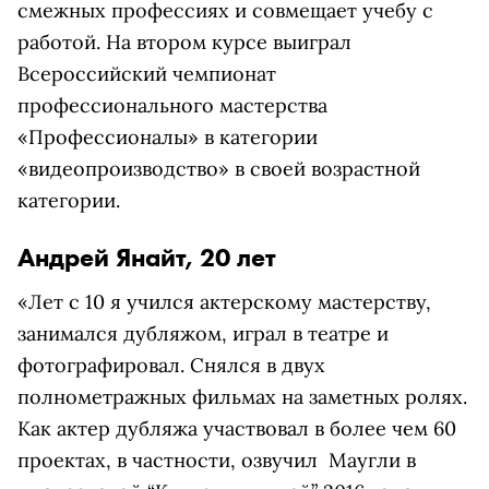
смежных профессиях и совмещает учебу с
работой. На втором курсе выиграл
Всероссийский чемпионат
профессионального мастерства
«Профессионалы» в категории
«видеопроизводство» в своей возрастной
категории.
Андрей Янайт, 20 лет
«Лет с 10 я учился актерскому мастерству,
занимался дубляжом, играл в театре и
фотографировал. Снялся в двух
полнометражных фильмах на заметных ролях.
Как актер дубляжа участвовал в более чем 60
проектах, в частности, озвучил
Маугли в