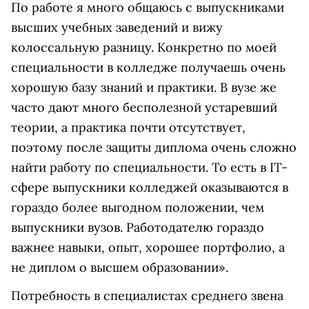
По работе я много общаюсь с выпускниками
высших учебных заведений и вижу
колоссальную разницу. Конкретно по моей
специальности в колледже получаешь очень
хорошую базу знаний и практики. В вузе же
часто дают много бесполезной устаревший
теории, а практика почти отсутствует,
поэтому после защиты диплома очень сложно
найти работу по специальности. То есть в IT-
сфере выпускники колледжей оказываются в
гораздо более выгодном положении, чем
выпускники вузов. Работодателю гораздо
важнее навыки, опыт, хорошее портфолио, а
не диплом о высшем образовании».
Потребность в специалистах среднего звена