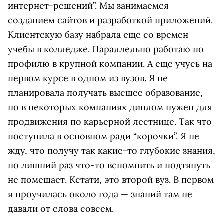
интернет-решений”. Мы занимаемся
созданием сайтов и разработкой приложений.
Клиентскую базу набрала еще со времен
учебы в колледже. Параллельно работаю по
профилю в крупной компании. А еще учусь на
первом курсе в одном из вузов. Я не
планировала получать высшее образование,
но в некоторых компаниях диплом нужен для
продвижения по карьерной лестнице. Так что
поступила в основном ради “корочки”. Я не
жду, что получу так какие-то глубокие знания,
но лишний раз что-то вспомнить и подтянуть
не помешает. Кстати, это второй вуз. В первом
я проучилась около года — знаний там не
давали от слова совсем.