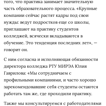
того, что практика занимает значительную
часть образовательного процесса. «Крупные
компании сейчас растят кадры под свои
нужды: ведут подростков еще со школы,
приглашают на практику студентов
колледжей, всячески вкладываются в
обучение. Это тенденция последних лет», —
говорит он.
С ним согласна и исполняющая обязанности
директора колледжа РТУ МИРЭА Юлия
Гаврилова: «Мы сотрудничаем с
профильными компаниями, и часто хорошо
зарекомендовавшие себя студенты остаются
работать там же, где проходили практику.
Также мы консультируемся с работодателями