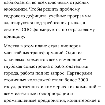
наблюдается во всех ключевых отраслях
экономики. Чтобы решить проблему
кадрового дефицита, учебные программы
адаптируются под требования рынка, а
система СПО формируется по отраслевому
принципу.
Москва в этом плане стала пионером
масштабных трансформаций. Один из
ключевых элементов всех изменений —
глубокая сонастройка с работодателями
города, работа под их запрос. Партнерами
столичных колледжей стали более 3000
государственных и коммерческих компаний —
всем известные госкорпорации и
промышленные предприятия, кондитерские и