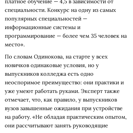
платное обучение — 4,5 в зависимости от
специальности. Конкурс на одну из самых
популярных специальностей —
информационные системы и
программирование — более чем 35 человек на
место».
По словам Одинокова, на старте у всех
новичков одинаковые условия, но у
выпускников колледжа есть одно
неоспоримое преимущество: они практики и
уже умеют работать руками. Эксперт также
отмечает, что, как правило, у выпускников
вузов завышенные ожидания при устройстве
на работу. «Не обладая практическим опытом,
они рассчитывают занять руководящие