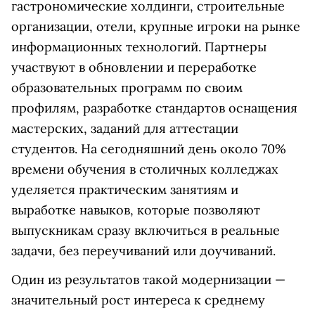
гастрономические холдинги, строительные
организации, отели, крупные игроки на рынке
информационных технологий. Партнеры
участвуют в обновлении и переработке
образовательных программ по своим
профилям, разработке стандартов оснащения
мастерских, заданий для аттестации
студентов. На сегодняшний день около 70%
времени обучения в столичных колледжах
уделяется практическим занятиям и
выработке навыков, которые позволяют
выпускникам сразу включиться в реальные
задачи, без переучиваний или доучиваний.
Один из результатов такой модернизации —
значительный рост интереса к среднему