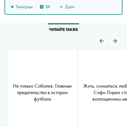
Телеграм
ВК
Дзен
ЧИТАЙТЕ ТАКЖЕ
Не только Соболев. Главные
Жить, сниматься, люб
предательства в истории
Софи Лорен ст
футбола
воплощением ме