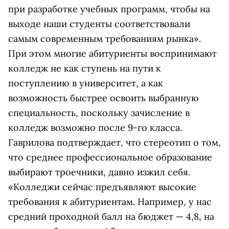
при разработке учебных программ, чтобы на
выходе наши студенты соответствовали
самым современным требованиям рынка».
При этом многие абитуриенты воспринимают
колледж не как ступень на пути к
поступлению в университет, а как
возможность быстрее освоить выбранную
специальность, поскольку зачисление в
колледж возможно после 9-го класса.
Гаврилова подтверждает, что стереотип о том,
что среднее профессиональное образование
выбирают троечники, давно изжил себя.
«Колледжи сейчас предъявляют высокие
требования к абитуриентам. Например, у нас
средний проходной балл на бюджет — 4,8, на