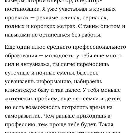
камеры, второй оператор, оператор-
постановщик. Я уже участвовал в крупных
проектах — рекламе, клипах, сериалах,
полных и коротких метрах. С таким опытом и
навыками не останешься без работы.
Еще один плюс среднего профессионального
образования — молодость: у тебя еще много
сил и энтузиазма, ты легче переносишь
суточные и ночные смены, быстрее
усваиваешь информацию, набираешь
клиентскую базу и так далее. У тебя меньше
житейских проблем, еще нет семьи и детей,
но есть возможность потратить время на
саморазвитие. Чем раньше приходишь в
профессию, тем проще тебе будет. Такая
роскошь часто недоступна студентам вузов.