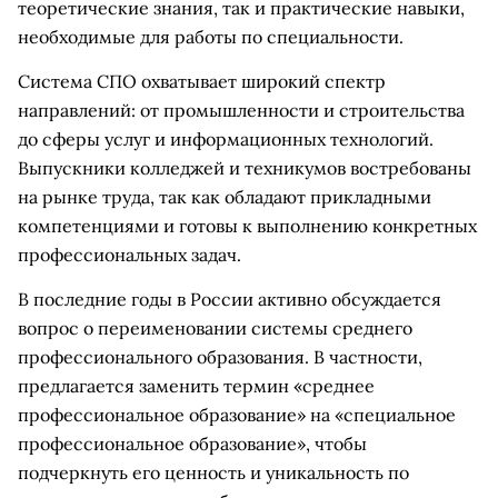
теоретические знания, так и практические навыки,
необходимые для работы по специальности.
Система СПО охватывает широкий спектр
направлений: от промышленности и строительства
до сферы услуг и информационных технологий.
Выпускники колледжей и техникумов востребованы
на рынке труда, так как обладают прикладными
компетенциями и готовы к выполнению конкретных
профессиональных задач.
В последние годы в России активно обсуждается
вопрос о переименовании системы среднего
профессионального образования. В частности,
предлагается заменить термин «среднее
профессиональное образование» на «специальное
профессиональное образование», чтобы
подчеркнуть его ценность и уникальность по