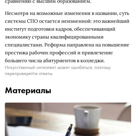
сравнению с высшим образованием.
Несмотря на возможные изменения в названии, суть
системы СПО остается неизменной: это важнейший
институт подготовки кадров, обеспечивающий
экономику страны квалифицированными
специалистами. Реформа направлена на повышение
престижа рабочих профессий и привлечение
большего числа абитуриентов в колледжи.
Искусственный интеллект может ошибаться, поэтому
перепроверяйте ответы.
Материалы