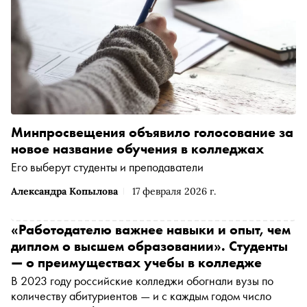
Минпросвещения объявило голосование за
новое название обучения в колледжах
Его выберут студенты и преподаватели
Александра Копылова
17 февраля 2026 г.
«Работодателю важнее навыки и опыт, чем
диплом о высшем образовании». Студенты
— о преимуществах учебы в колледже
В 2023 году российские колледжи обогнали вузы по
количеству абитуриентов — и с каждым годом число