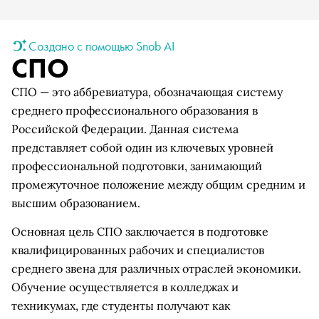
Создано с помощью Snob AI
СПО
СПО — это аббревиатура, обозначающая систему
среднего профессионального образования в
Российской Федерации. Данная система
представляет собой один из ключевых уровней
профессиональной подготовки, занимающий
промежуточное положение между общим средним и
высшим образованием.
Основная цель СПО заключается в подготовке
квалифицированных рабочих и специалистов
среднего звена для различных отраслей экономики.
Обучение осуществляется в колледжах и
техникумах, где студенты получают как