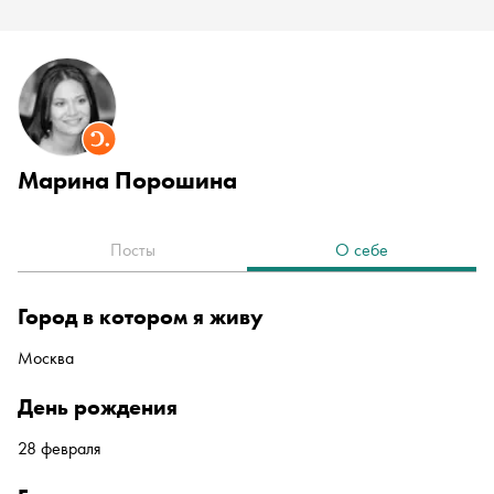
Марина Порошина
Посты
О себе
город в котором я живу
Москва
день рождения
28 февраля