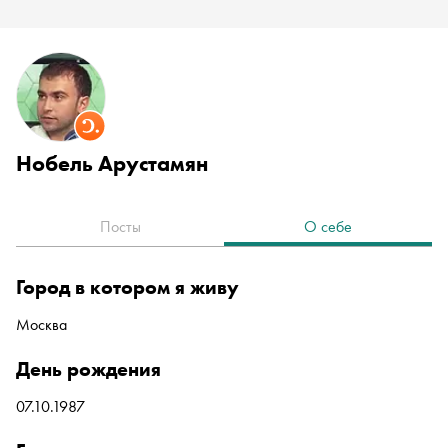
Нобель Арустамян
Посты
О себе
город в котором я живу
Москва
день рождения
07.10.1987