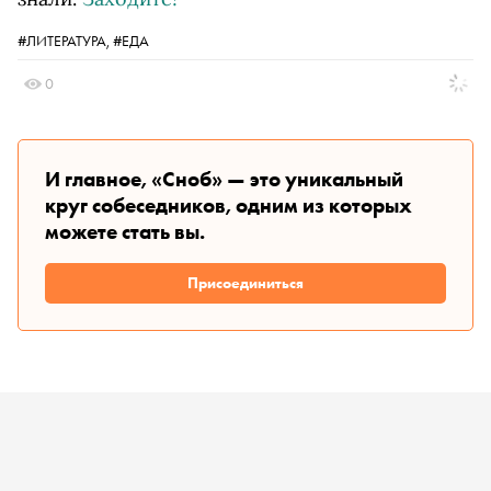
#ЛИТЕРАТУРА,
#ЕДА
0
И главное, «Сноб» — это уникальный
круг собеседников, одним из которых
можете стать вы.
Присоединиться