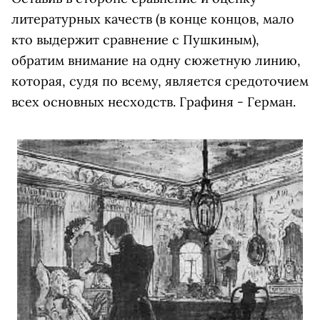
литературных качеств (в конце концов, мало
кто выдержит сравнение с Пушкиным),
обратим внимание на одну сюжетную линию,
которая, судя по всему, является средоточием
всех основных несходств. Графиня - Герман.