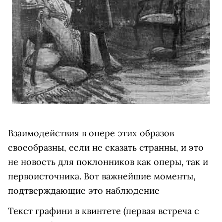
Взаимодействия в опере этих образов
своеобразны, если не сказать странны, и это
не новость для поклонников как оперы, так и
первоисточника. Вот важнейшие моменты,
подтверждающие это наблюдение
Текст графини в квинтете (первая встреча с