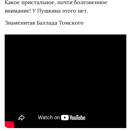
Какое пристальное, почти болезненное
внимание! У Пушкина этого нет.
Знаменитая Баллада Томского