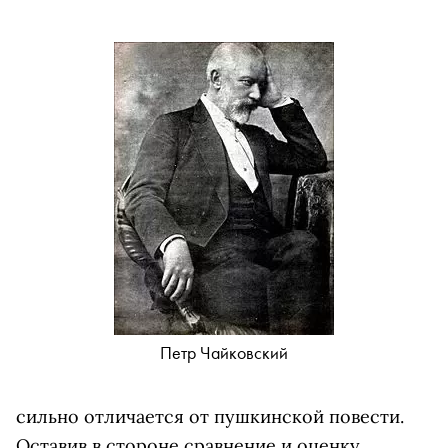
Петр Чайковский
сильно отличается от пушкинской повести.
Оставив в стороне сравнение и оценку