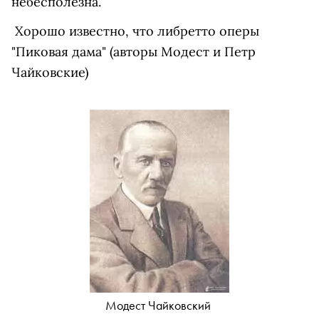
небесполезна.
Хорошо известно, что либретто оперы
"Пиковая дама" (авторы Модест и Петр
Чайковские)
Модест Чайковский