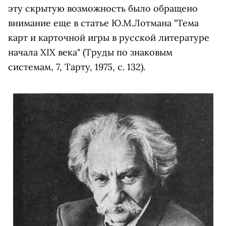
эту скрытую возможность было обращено
внимание еще в статье Ю.М.Лотмана "Тема
карт и карточной игры в русской литературе
начала XIX века" (Труды по знаковым
системам, 7, Тарту, 1975, с. 132).