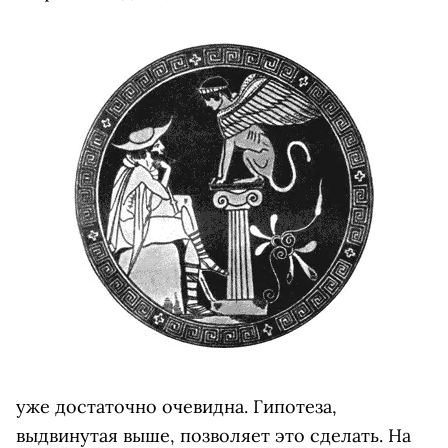
уже достаточно очевидна. Гипотеза,
выдвинутая выше, позволяет это сделать. На