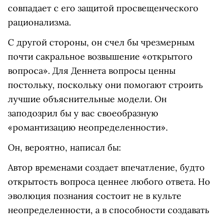
совпадает с его защитой просвещенческого
рационализма.
С другой стороны, он счел бы чрезмерным
почти сакральное возвышение «открытого
вопроса». Для Деннета вопросы ценны
постольку, поскольку они помогают строить
лучшие объяснительные модели. Он
заподозрил бы у вас своеобразную
«романтизацию неопределенности».
Он, вероятно, написал бы:
Автор временами создает впечатление, будто
открытость вопроса ценнее любого ответа. Но
эволюция познания состоит не в культе
неопределенности, а в способности создавать