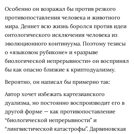
Особенно он возражал бы против резкого
противопоставления человека и животного
мира. Деннет всю жизнь боролся против идеи
онтологического исключения человека из
эволюционного континуума. Поэтому тезисы
о «языковом рубиконе» и «разрыве
биологической непрерывности» он воспринял
бы как опасно близкие к криптодуализму.
Вероятно, он написал бы примерно так:
Автор хочет избежать картезианского
дуализма, но постоянно воспроизводит его в
другой форме — как противопоставление
“биологической непрерывности” и
“лингвистической катастрофы”. Дарвиновская