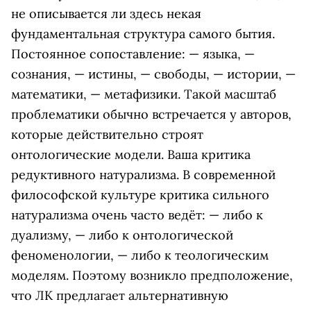
не описывается ли здесь некая
фундаментальная структура самого бытия.
Постоянное сопоставление: — языка, —
сознания, — истины, — свободы, — истории, —
математики, — метафизики. Такой масштаб
проблематики обычно встречается у авторов,
которые действительно строят
онтологические модели. Ваша критика
редуктивного натурализма. В современной
философской культуре критика сильного
натурализма очень часто ведёт: — либо к
дуализму, — либо к онтологической
феноменологии, — либо к теологическим
моделям. Поэтому возникло предположение,
что ЛК предлагает альтернативную