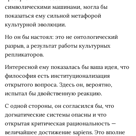
символическими машинами, могла бы
показаться ему сильной метафорой
культурной эволюции.
Но он бы настоял: это не онтологический
разрыв, а результат работы культурных
репликаторов.
Интересной ему показалась бы ваша идея, что
философия есть институционализация
открытого вопроса. Здесь он, вероятно,
испытал бы двойственную реакцию.
С одной стороны, он согласился бы, что
догматические системы опасны и что
открытая критическая рациональность —
величайшее достижение sapiens. Это вполне