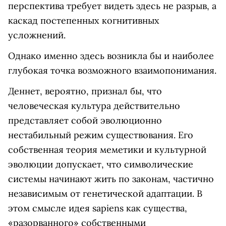
перспектива требует видеть здесь не разрыв, а
каскад постепенных когнитивных
усложнений.
Однако именно здесь возникла бы и наиболее
глубокая точка возможного взаимопонимания.
Деннет, вероятно, признал бы, что
человеческая культура действительно
представляет собой эволюционно
нестабильный режим существования. Его
собственная теория меметики и культурной
эволюции допускает, что символические
системы начинают жить по законам, частично
независимым от генетической адаптации. В
этом смысле идея sapiens как существа,
«разорванного» собственными