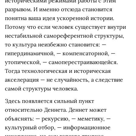
историческими режимами работы с этим
разрывом. И именно отсюда становится
понятна ваша идея ускоренной истории.
Потому что если человек существует внутри
нестабильной самореферентной структуры,
то культура неизбежно становится: —
гипердинамичной, — компенсаторной, —
утопической, — самоперестраивающейся.
Тогда технологическая и историческая
акселерация — не случайность, а следствие
самой структуры человека.
Здесь появляется сильный пункт
относительно Деннета. Деннет может
объяснять: — рекурсию, — меметику, —
культурный отбор, — информационное