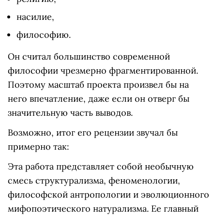
насилие,
философию.
Он считал большинство современной
философии чрезмерно фрагментированной.
Поэтому масштаб проекта произвел бы на
него впечатление, даже если он отверг бы
значительную часть выводов.
Возможно, итог его рецензии звучал бы
примерно так:
Эта работа представляет собой необычную
смесь структурализма, феноменологии,
философской антропологии и эволюционного
мифопоэтического натурализма. Ее главный