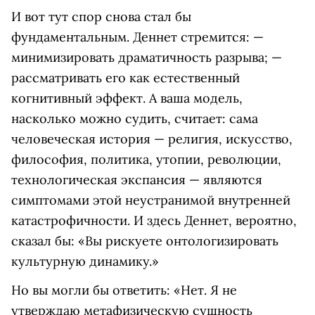
И вот тут спор снова стал бы
фундаментальным. Деннет стремится: —
минимизировать драматичность разрыва; —
рассматривать его как естественный
когнитивный эффект. А ваша модель,
насколько можно судить, считает: сама
человеческая история — религия, искусство,
философия, политика, утопии, революции,
технологическая экспансия — являются
симптомами этой неустранимой внутренней
катастрофичности. И здесь Деннет, вероятно,
сказал бы: «Вы рискуете онтологизировать
культурную динамику.»
Но вы могли бы ответить: «Нет. Я не
утверждаю метафизическую сущность