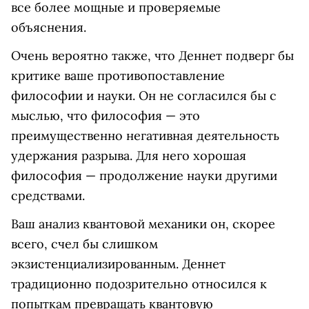
все более мощные и проверяемые
объяснения.
Очень вероятно также, что Деннет подверг бы
критике ваше противопоставление
философии и науки. Он не согласился бы с
мыслью, что философия — это
преимущественно негативная деятельность
удержания разрыва. Для него хорошая
философия — продолжение науки другими
средствами.
Ваш анализ квантовой механики он, скорее
всего, счел бы слишком
экзистенциализированным. Деннет
традиционно подозрительно относился к
попыткам превращать квантовую