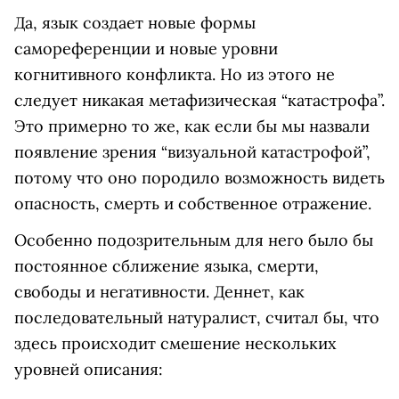
Да, язык создает новые формы
самореференции и новые уровни
когнитивного конфликта. Но из этого не
следует никакая метафизическая “катастрофа”.
Это примерно то же, как если бы мы назвали
появление зрения “визуальной катастрофой”,
потому что оно породило возможность видеть
опасность, смерть и собственное отражение.
Особенно подозрительным для него было бы
постоянное сближение языка, смерти,
свободы и негативности. Деннет, как
последовательный натуралист, считал бы, что
здесь происходит смешение нескольких
уровней описания: