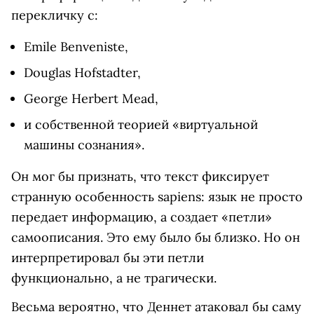
перекличку с:
Emile Benveniste,
Douglas Hofstadter,
George Herbert Mead,
и собственной теорией «виртуальной
машины сознания».
Он мог бы признать, что текст фиксирует
странную особенность sapiens: язык не просто
передает информацию, а создает «петли»
самоописания. Это ему было бы близко. Но он
интерпретировал бы эти петли
функционально, а не трагически.
Весьма вероятно, что Деннет атаковал бы саму