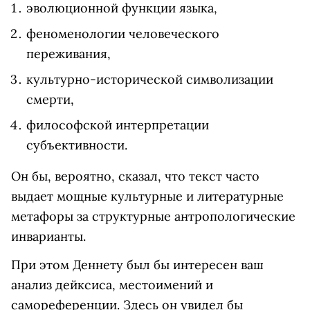
эволюционной функции языка,
феноменологии человеческого
переживания,
культурно-исторической символизации
смерти,
философской интерпретации
субъективности.
Он бы, вероятно, сказал, что текст часто
выдает мощные культурные и литературные
метафоры за структурные антропологические
инварианты.
При этом Деннету был бы интересен ваш
анализ дейксиса, местоимений и
самореференции. Здесь он увидел бы