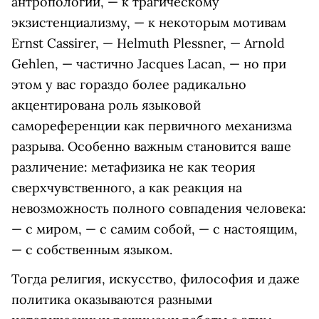
антропологии, — к трагическому
экзистенциализму, — к некоторым мотивам
Ernst Cassirer, — Helmuth Plessner, — Arnold
Gehlen, — частично Jacques Lacan, — но при
этом у вас гораздо более радикально
акцентирована роль языковой
самореференции как первичного механизма
разрыва. Особенно важным становится ваше
различение: метафизика не как теория
сверхчувственного, а как реакция на
невозможность полного совпадения человека:
— с миром, — с самим собой, — с настоящим,
— с собственным языком.
Тогда религия, искусство, философия и даже
политика оказываются разными