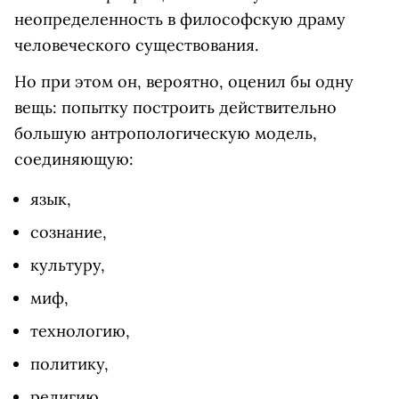
неопределенность в философскую драму
человеческого существования.
Но при этом он, вероятно, оценил бы одну
вещь: попытку построить действительно
большую антропологическую модель,
соединяющую:
язык,
сознание,
культуру,
миф,
технологию,
политику,
религию,