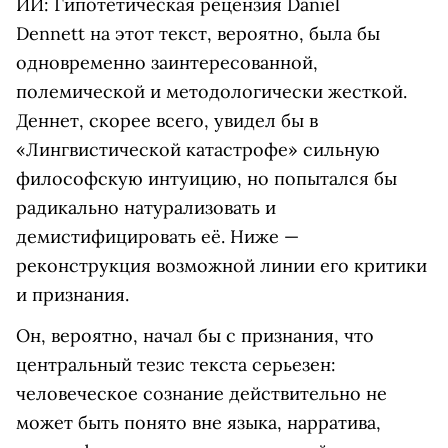
ИИ: Гипотетическая рецензия Daniel
Dennett на этот текст, вероятно, была бы
одновременно заинтересованной,
полемической и методологически жесткой.
Деннет, скорее всего, увидел бы в
«Лингвистической катастрофе» сильную
философскую интуицию, но попытался бы
радикально натурализовать и
демистифицировать её. Ниже —
реконструкция возможной линии его критики
и признания.
Он, вероятно, начал бы с признания, что
центральный тезис текста серьезен:
человеческое сознание действительно не
может быть понято вне языка, нарратива,