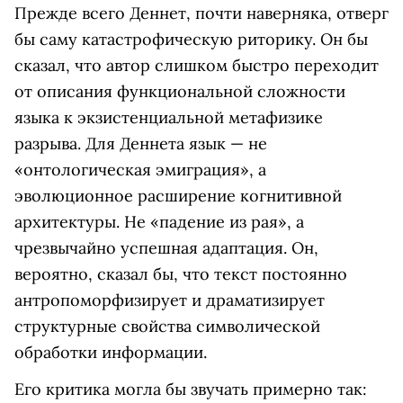
Прежде всего Деннет, почти наверняка, отверг
бы саму катастрофическую риторику. Он бы
сказал, что автор слишком быстро переходит
от описания функциональной сложности
языка к экзистенциальной метафизике
разрыва. Для Деннета язык — не
«онтологическая эмиграция», а
эволюционное расширение когнитивной
архитектуры. Не «падение из рая», а
чрезвычайно успешная адаптация. Он,
вероятно, сказал бы, что текст постоянно
антропоморфизирует и драматизирует
структурные свойства символической
обработки информации.
Его критика могла бы звучать примерно так: