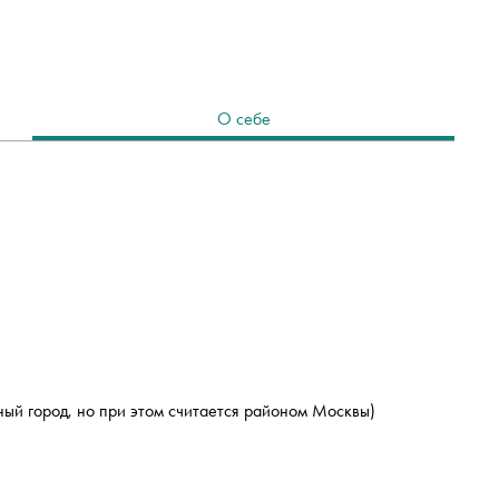
О себе
ный город, но при этом считается районом Москвы)