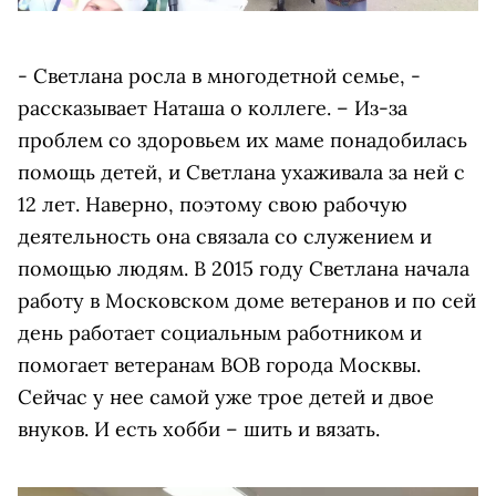
- Светлана росла в многодетной семье, -
рассказывает Наташа о коллеге. – Из-за
проблем со здоровьем их маме понадобилась
помощь детей, и Светлана ухаживала за ней с
12 лет. Наверно, поэтому свою рабочую
деятельность она связала со служением и
помощью людям. В 2015 году Светлана начала
работу в Московском доме ветеранов и по сей
день работает социальным работником и
помогает ветеранам ВОВ города Москвы.
Сейчас у нее самой уже трое детей и двое
внуков. И есть хобби – шить и вязать.