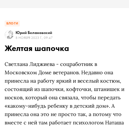
БЛОГИ
Юрий Белановский
8 НОЯБРЯ 2023 Г., 09:47
Желтая шапочка
Светлана Лиджиева - соцработник в
Московском Доме ветеранов. Недавно она
принесла на работу яркий и веселый костюм,
состоящий из шапочки, кофточки, штанишек и
носков, который она связала, чтобы передать
«какому-нибудь ребенку в детский дом». А
принесла она это не просто так, а потому что
вместе с ней там работает психологом Наташа