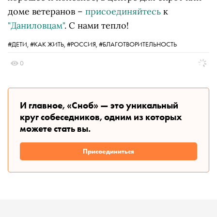
доме ветеранов –
присоединяйтесь
к
"Даниловцам"
. С нами тепло!
#ДЕТИ,
#КАК ЖИТЬ,
#РОССИЯ,
#БЛАГОТВОРИТЕЛЬНОСТЬ
0
И главное, «Сноб» — это уникальный
круг собеседников, одним из которых
можете стать вы.
Присоединиться