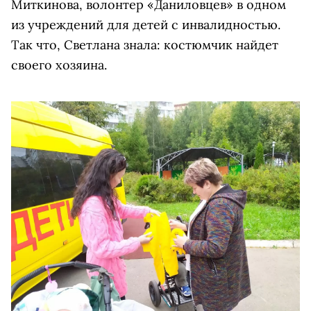
Миткинова, волонтер «Даниловцев» в одном
из учреждений для детей с инвалидностью.
Так что, Светлана знала: костюмчик найдет
своего хозяина.