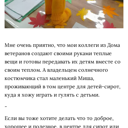
Мне очень приятно, что мои коллеги из Дома
ветеранов создают своими руками теплые
вещи и готовы передавать их детям вместе со
своим теплом. А владельцем солнечного
костюмчика стал маленький Миша,
проживающий в том центре для детей-сирот,
куда я хожу играть и гулять с детьми.
-
Если вы тоже хотите делать что то доброе,
хорошее и полезное, в центре для сирот или